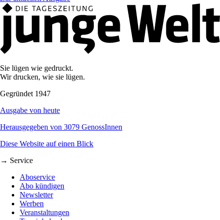
Sie lügen wie gedruckt.
Wir drucken, wie sie lügen.
Gegründet 1947
Ausgabe von heute
Herausgegeben von 3079 GenossInnen
Diese Website auf einen Blick
→ Service
Aboservice
Abo kündigen
Newsletter
Werben
Veranstaltungen