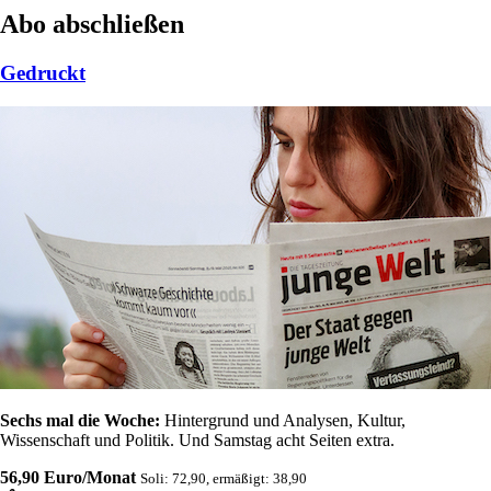
Abo abschließen
Gedruckt
Sechs mal die Woche:
Hintergrund und Analysen, Kultur,
Wissenschaft und Politik. Und Samstag acht Seiten extra.
56,90 Euro/Monat
Soli: 72,90, ermäßigt: 38,90