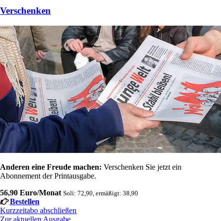
Verschenken
Anderen eine Freude machen:
Verschenken Sie jetzt ein
Abonnement der Printausgabe.
56,90 Euro/Monat
Soli: 72,90, ermäßigt: 38,90
Bestellen
Kurzzeitabo abschließen
Zur aktuellen Ausgabe