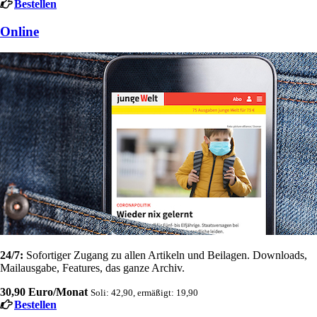
Bestellen
Online
24/7:
Sofortiger Zugang zu allen Artikeln und Beilagen. Downloads,
Mailausgabe, Features, das ganze Archiv.
30,90 Euro/Monat
Soli: 42,90, ermäßigt: 19,90
Bestellen