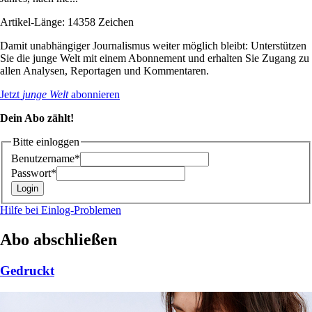
Artikel-Länge: 14358 Zeichen
Damit unabhängiger Journalismus weiter möglich bleibt: Unterstützen
Sie die junge Welt mit einem Abonnement und erhalten Sie Zugang zu
allen Analysen, Reportagen und Kommentaren.
Jetzt
junge Welt
abonnieren
Dein Abo zählt!
Bitte einloggen
Benutzername*
Passwort*
Hilfe bei Einlog-Problemen
Abo abschließen
Gedruckt