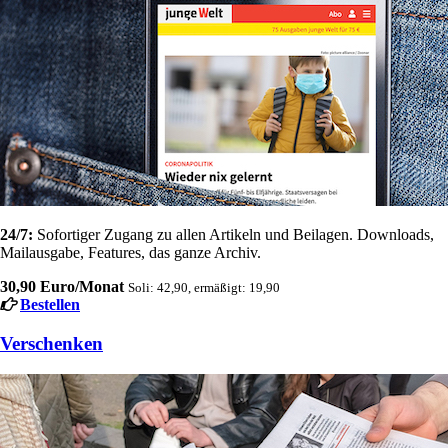
24/7:
Sofortiger Zugang zu allen Artikeln und Beilagen. Downloads,
Mailausgabe, Features, das ganze Archiv.
30,90 Euro/Monat
Soli: 42,90, ermäßigt: 19,90
Bestellen
Verschenken