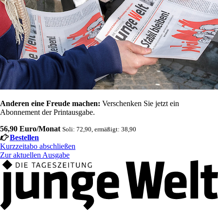
Anderen eine Freude machen:
Verschenken Sie jetzt ein
Abonnement der Printausgabe.
56,90 Euro/Monat
Soli: 72,90, ermäßigt: 38,90
Bestellen
Kurzzeitabo abschließen
Zur aktuellen Ausgabe