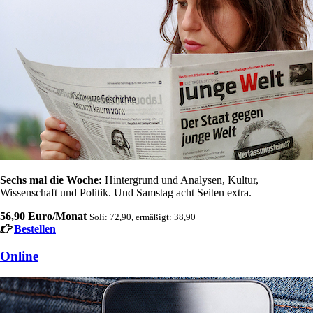
Sechs mal die Woche:
Hintergrund und Analysen, Kultur,
Wissenschaft und Politik. Und Samstag acht Seiten extra.
56,90 Euro/Monat
Soli: 72,90, ermäßigt: 38,90
Bestellen
Online