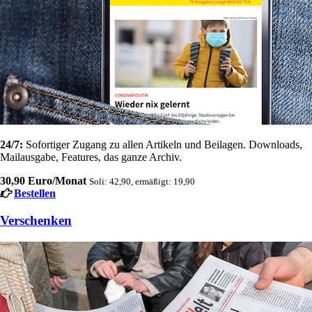
24/7:
Sofortiger Zugang zu allen Artikeln und Beilagen. Downloads,
Mailausgabe, Features, das ganze Archiv.
30,90 Euro/Monat
Soli: 42,90, ermäßigt: 19,90
Bestellen
Verschenken