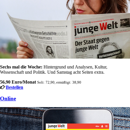
Sechs mal die Woche:
Hintergrund und Analysen, Kultur,
Wissenschaft und Politik. Und Samstag acht Seiten extra.
56,90 Euro/Monat
Soli: 72,90, ermäßigt: 38,90
Bestellen
Online