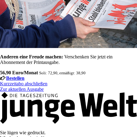
Anderen eine Freude machen:
Verschenken Sie jetzt ein
Abonnement der Printausgabe.
56,90 Euro/Monat
Soli: 72,90, ermäßigt: 38,90
Bestellen
Kurzzeitabo abschließen
Zur aktuellen Ausgabe
Sie lügen wie gedruckt.