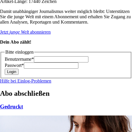
Artikel-Länge: 17440 Zeichen
Damit unabhängiger Journalismus weiter möglich bleibt: Unterstützen
Sie die junge Welt mit einem Abonnement und erhalten Sie Zugang zu
allen Analysen, Reportagen und Kommentaren.
Jetzt
junge Welt
abonnieren
Dein Abo zählt!
Bitte einloggen
Benutzername*
Passwort*
Hilfe bei Einlog-Problemen
Abo abschließen
Gedruckt