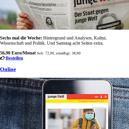
Sechs mal die Woche:
Hintergrund und Analysen, Kultur,
Wissenschaft und Politik. Und Samstag acht Seiten extra.
56,90 Euro/Monat
Soli: 72,90, ermäßigt: 38,90
Bestellen
Online