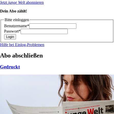
Jetzt
junge Welt
abonnieren
Dein Abo zählt!
Bitte einloggen
Benutzername*
Passwort*
Hilfe bei Einlog-Problemen
Abo abschließen
Gedruckt