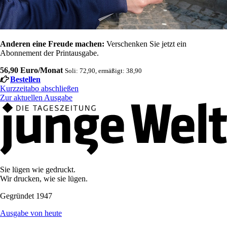
Anderen eine Freude machen:
Verschenken Sie jetzt ein
Abonnement der Printausgabe.
56,90 Euro/Monat
Soli: 72,90, ermäßigt: 38,90
Bestellen
Kurzzeitabo abschließen
Zur aktuellen Ausgabe
Sie lügen wie gedruckt.
Wir drucken, wie sie lügen.
Gegründet 1947
Ausgabe von heute