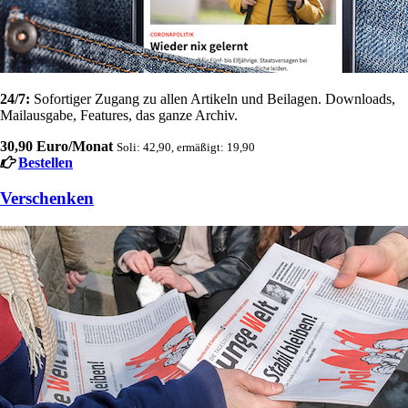
24/7:
Sofortiger Zugang zu allen Artikeln und Beilagen. Downloads,
Mailausgabe, Features, das ganze Archiv.
30,90 Euro/Monat
Soli: 42,90, ermäßigt: 19,90
Bestellen
Verschenken