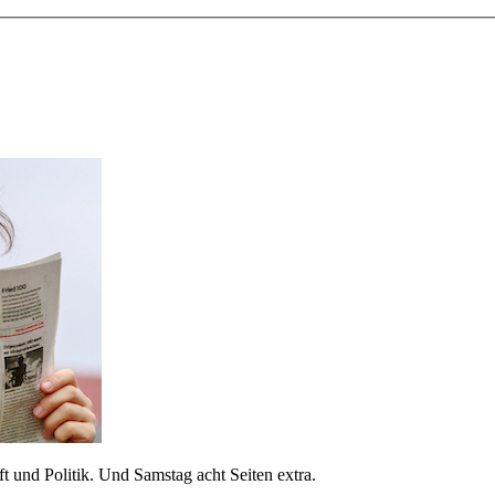
 und Politik. Und Samstag acht Seiten extra.