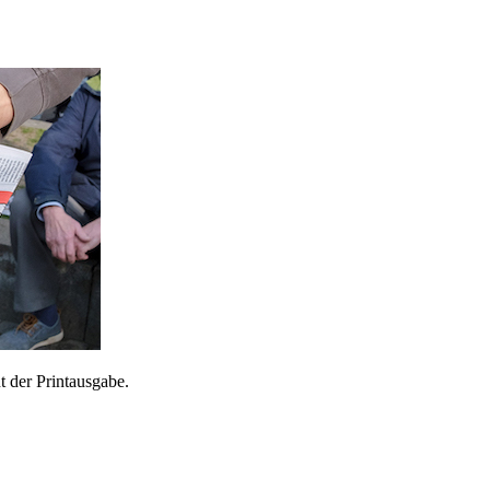
 der Printausgabe.