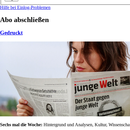
Hilfe bei Einlog-Problemen
Abo abschließen
Gedruckt
Sechs mal die Woche:
Hintergrund und Analysen, Kultur, Wissenschaft