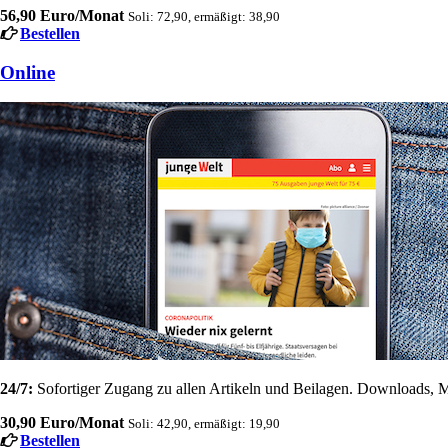
56,90 Euro/Monat
Soli: 72,90, ermäßigt: 38,90
Bestellen
Online
24/7:
Sofortiger Zugang zu allen Artikeln und Beilagen. Downloads, M
30,90 Euro/Monat
Soli: 42,90, ermäßigt: 19,90
Bestellen