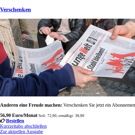
Verschenken
Anderen eine Freude machen:
Verschenken Sie jetzt ein Abonnement
56,90 Euro/Monat
Soli: 72,90, ermäßigt: 38,90
Bestellen
Kurzzeitabo abschließen
Zur aktuellen Ausgabe