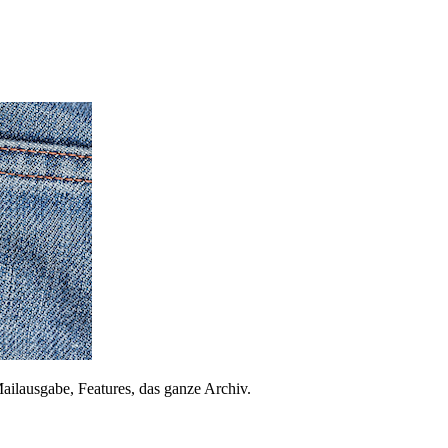
ailausgabe, Features, das ganze Archiv.