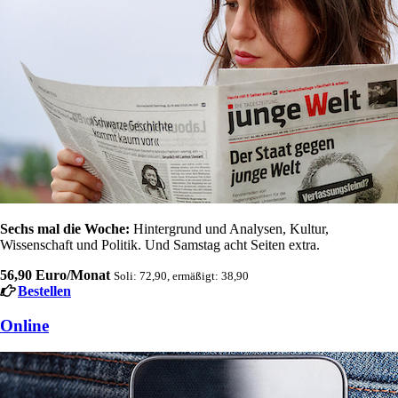
Sechs mal die Woche:
Hintergrund und Analysen, Kultur,
Wissenschaft und Politik. Und Samstag acht Seiten extra.
56,90 Euro/Monat
Soli: 72,90, ermäßigt: 38,90
Bestellen
Online