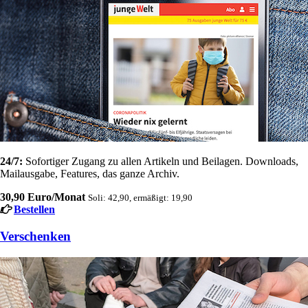
24/7:
Sofortiger Zugang zu allen Artikeln und Beilagen. Downloads,
Mailausgabe, Features, das ganze Archiv.
30,90 Euro/Monat
Soli: 42,90, ermäßigt: 19,90
Bestellen
Verschenken