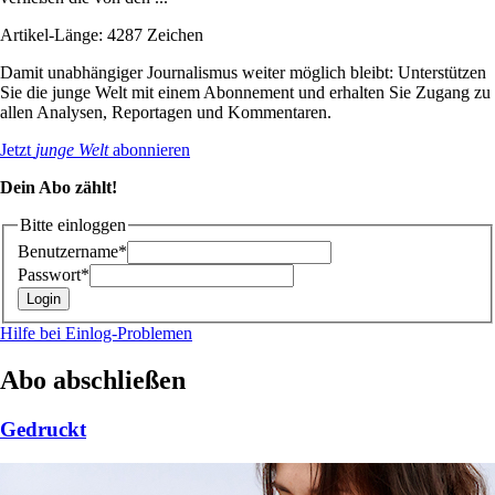
Artikel-Länge: 4287 Zeichen
Damit unabhängiger Journalismus weiter möglich bleibt: Unterstützen
Sie die junge Welt mit einem Abonnement und erhalten Sie Zugang zu
allen Analysen, Reportagen und Kommentaren.
Jetzt
junge Welt
abonnieren
Dein Abo zählt!
Bitte einloggen
Benutzername*
Passwort*
Hilfe bei Einlog-Problemen
Abo abschließen
Gedruckt