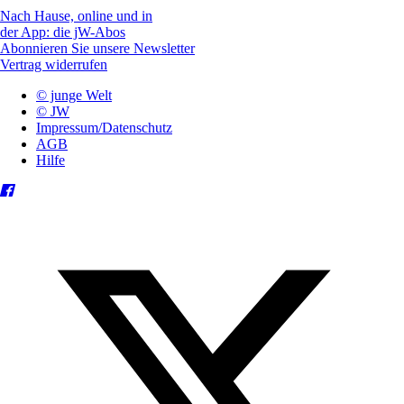
Nach Hause, online und in
der App: die jW-Abos
Abonnieren Sie unsere Newsletter
Vertrag widerrufen
© junge Welt
© JW
Impressum/Datenschutz
AGB
Hilfe