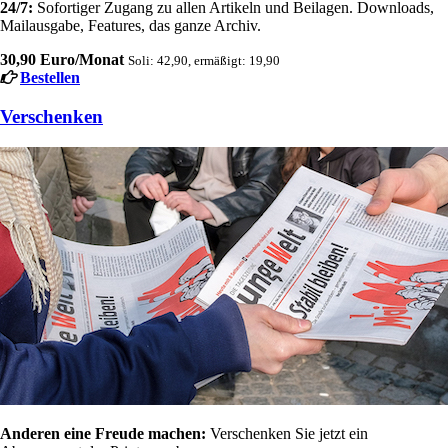
24/7:
Sofortiger Zugang zu allen Artikeln und Beilagen. Downloads,
Mailausgabe, Features, das ganze Archiv.
30,90 Euro/Monat
Soli: 42,90, ermäßigt: 19,90
Bestellen
Verschenken
Anderen eine Freude machen:
Verschenken Sie jetzt ein