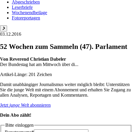
Abgeschrieben
Leserbriefe
Wochenendbeilage
Fotoreportagen
03.12.2016
52 Wochen zum Sammeln (47). Parlament
Von
Reverend Christian Dabeler
Der Bundestag hat am Mittwoch über di...
Artikel-Länge: 201 Zeichen
Damit unabhängiger Journalismus weiter möglich bleibt: Unterstützen
Sie die junge Welt mit einem Abonnement und erhalten Sie Zugang zu
allen Analysen, Reportagen und Kommentaren.
Jetzt
junge Welt
abonnieren
Dein Abo zählt!
Bitte einloggen