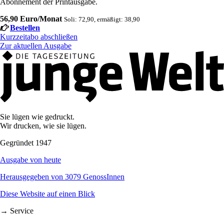
Abonnement der Printausgabe.
56,90 Euro/Monat
Soli: 72,90, ermäßigt: 38,90
Bestellen
Kurzzeitabo abschließen
Zur aktuellen Ausgabe
Sie lügen wie gedruckt.
Wir drucken, wie sie lügen.
Gegründet 1947
Ausgabe von heute
Herausgegeben von 3079 GenossInnen
Diese Website auf einen Blick
→ Service