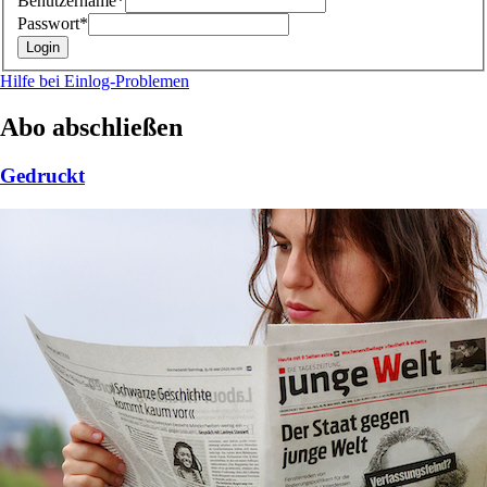
Benutzername*
Passwort*
Hilfe bei Einlog-Problemen
Abo abschließen
Gedruckt