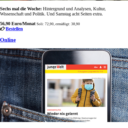
Sechs mal die Woche:
Hintergrund und Analysen, Kultur,
Wissenschaft und Politik. Und Samstag acht Seiten extra.
56,90 Euro/Monat
Soli: 72,90, ermäßigt: 38,90
Bestellen
Online