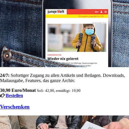
24/7:
Sofortiger Zugang zu allen Artikeln und Beilagen. Downloads,
Mailausgabe, Features, das ganze Archiv.
30,90 Euro/Monat
Soli: 42,90, ermäßigt: 19,90
Bestellen
Verschenken