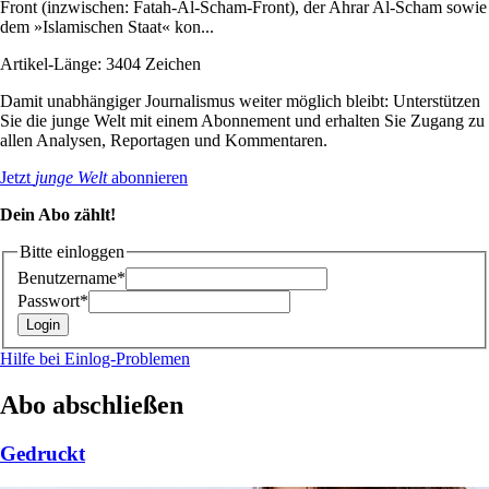
Front (inzwischen: Fatah-Al-Scham-Front), der Ahrar Al-Scham sowie
dem »Islamischen Staat« kon...
Artikel-Länge: 3404 Zeichen
Damit unabhängiger Journalismus weiter möglich bleibt: Unterstützen
Sie die junge Welt mit einem Abonnement und erhalten Sie Zugang zu
allen Analysen, Reportagen und Kommentaren.
Jetzt
junge Welt
abonnieren
Dein Abo zählt!
Bitte einloggen
Benutzername*
Passwort*
Hilfe bei Einlog-Problemen
Abo abschließen
Gedruckt