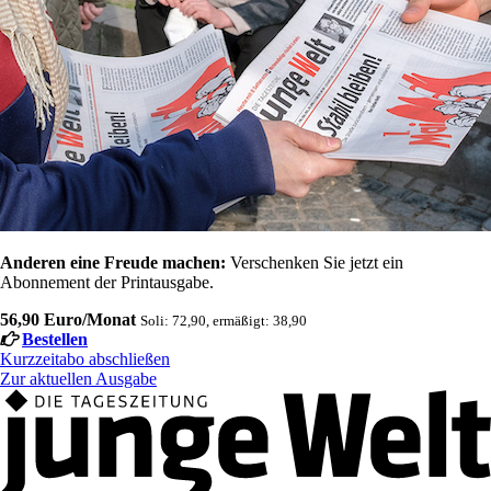
Anderen eine Freude machen:
Verschenken Sie jetzt ein
Abonnement der Printausgabe.
56,90 Euro/Monat
Soli: 72,90, ermäßigt: 38,90
Bestellen
Kurzzeitabo abschließen
Zur aktuellen Ausgabe