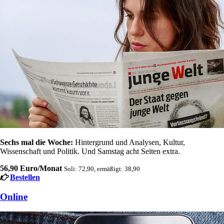
Sechs mal die Woche:
Hintergrund und Analysen, Kultur,
Wissenschaft und Politik. Und Samstag acht Seiten extra.
56,90 Euro/Monat
Soli: 72,90, ermäßigt: 38,90
Bestellen
Online