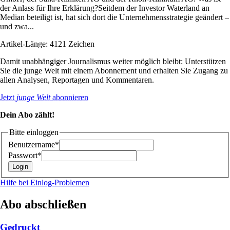
der Anlass für Ihre Erklärung?Seitdem der Investor Waterland an
Median beteiligt ist, hat sich dort die Unternehmensstrategie geändert –
und zwa...
Artikel-Länge: 4121 Zeichen
Damit unabhängiger Journalismus weiter möglich bleibt: Unterstützen
Sie die junge Welt mit einem Abonnement und erhalten Sie Zugang zu
allen Analysen, Reportagen und Kommentaren.
Jetzt
junge Welt
abonnieren
Dein Abo zählt!
Bitte einloggen
Benutzername*
Passwort*
Hilfe bei Einlog-Problemen
Abo abschließen
Gedruckt