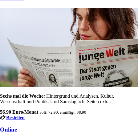
Sechs mal die Woche:
Hintergrund und Analysen, Kultur,
Wissenschaft und Politik. Und Samstag acht Seiten extra.
56,90 Euro/Monat
Soli: 72,90, ermäßigt: 38,90
Bestellen
Online