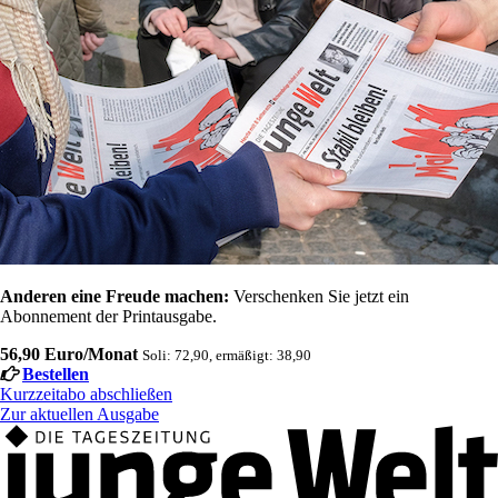
Anderen eine Freude machen:
Verschenken Sie jetzt ein
Abonnement der Printausgabe.
56,90 Euro/Monat
Soli: 72,90, ermäßigt: 38,90
Bestellen
Kurzzeitabo abschließen
Zur aktuellen Ausgabe