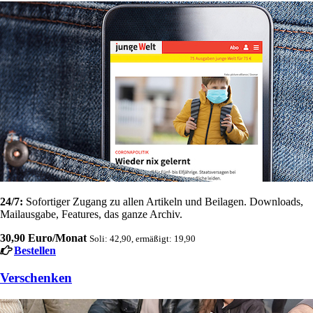
24/7:
Sofortiger Zugang zu allen Artikeln und Beilagen. Downloads,
Mailausgabe, Features, das ganze Archiv.
30,90 Euro/Monat
Soli: 42,90, ermäßigt: 19,90
Bestellen
Verschenken