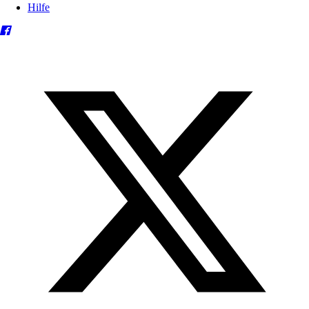
Hilfe