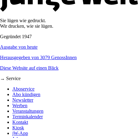
Sie lügen wie gedruckt.
Wir drucken, wie sie lügen.
Gegründet 1947
Ausgabe von heute
Herausgegeben von 3079 GenossInnen
Diese Website auf einen Blick
→ Service
Aboservice
Abo kündigen
Newsletter
Werben
Veranstaltungen
Terminkalender
Kontakt
Kiosk
jW-App