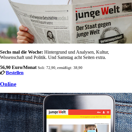
Sechs mal die Woche:
Hintergrund und Analysen, Kultur,
Wissenschaft und Politik. Und Samstag acht Seiten extra.
56,90 Euro/Monat
Soli: 72,90, ermäßigt: 38,90
Bestellen
Online