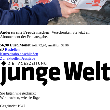
Anderen eine Freude machen:
Verschenken Sie jetzt ein
Abonnement der Printausgabe.
56,90 Euro/Monat
Soli: 72,90, ermäßigt: 38,90
Bestellen
Kurzzeitabo abschließen
Zur aktuellen Ausgabe
Sie lügen wie gedruckt.
Wir drucken, wie sie lügen.
Gegründet 1947