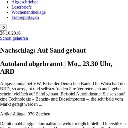
Abgeschrieben
Leserbriefe
Wochenendbeilage
Fotoreportagen
26.10.2016
Schon gelaufen
Nachschlag: Auf Sand gebaut
Autoland abgebrannt | Mo., 23.30 Uhr,
ARD
Abgasskandal bei VW, Krise der Deutschen Bank: Die Wirtschaft der
BRD, so arrogant und selbstzufrieden ihre Vertreter sich auch geben,
scheint vielfach auf Sand gebaut. Beispiel Autoindustrie: Sie setzt auf
eine Technologie – Benzin- und Dieselmotoren –, die sehr bald vom
Markt gefegt werden ...
Artikel-Länge: 970 Zeichen
Damit unabhängiger Journalismus weiter möglich bleibt: Unterstützen