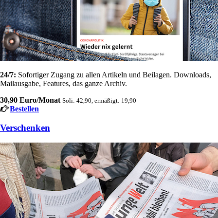
24/7:
Sofortiger Zugang zu allen Artikeln und Beilagen. Downloads,
Mailausgabe, Features, das ganze Archiv.
30,90 Euro/Monat
Soli: 42,90, ermäßigt: 19,90
Bestellen
Verschenken