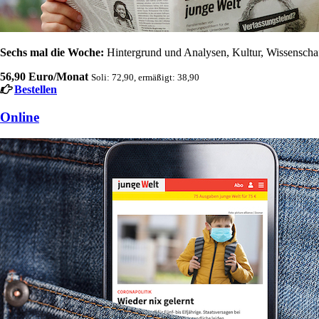
Sechs mal die Woche:
Hintergrund und Analysen, Kultur, Wissenschaft
56,90 Euro/Monat
Soli: 72,90, ermäßigt: 38,90
Bestellen
Online