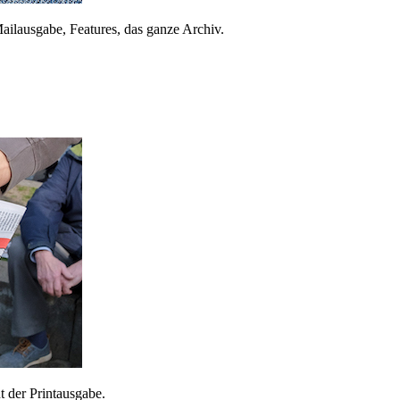
ailausgabe, Features, das ganze Archiv.
 der Printausgabe.