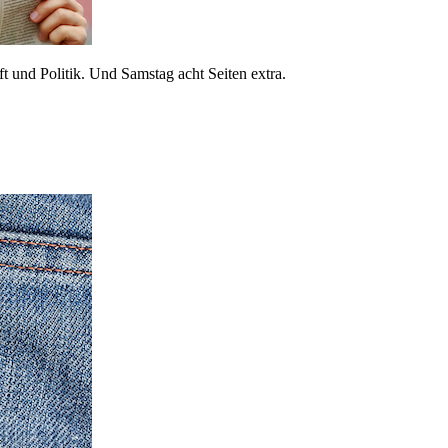
 und Politik. Und Samstag acht Seiten extra.