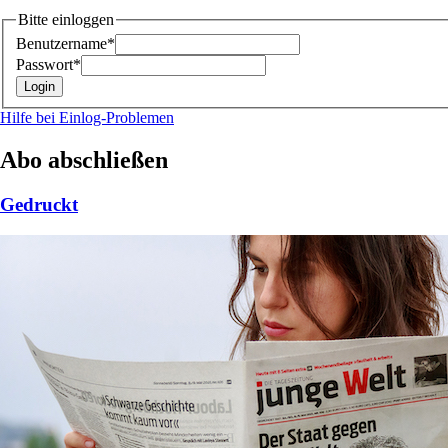
Bitte einloggen
Benutzername*
Passwort*
Hilfe bei Einlog-Problemen
Abo abschließen
Gedruckt