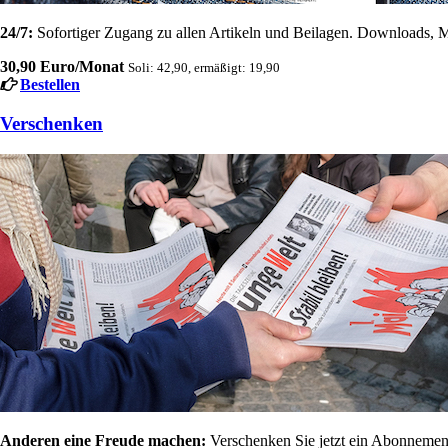
24/7:
Sofortiger Zugang zu allen Artikeln und Beilagen. Downloads, M
30,90 Euro/Monat
Soli: 42,90, ermäßigt: 19,90
Bestellen
Verschenken
Anderen eine Freude machen:
Verschenken Sie jetzt ein Abonnement