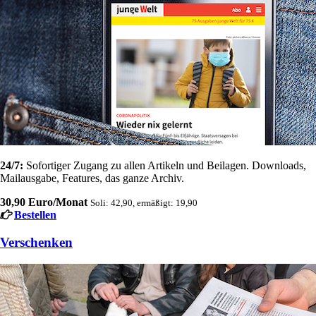
24/7:
Sofortiger Zugang zu allen Artikeln und Beilagen. Downloads,
Mailausgabe, Features, das ganze Archiv.
30,90 Euro/Monat
Soli: 42,90, ermäßigt: 19,90
Bestellen
Verschenken