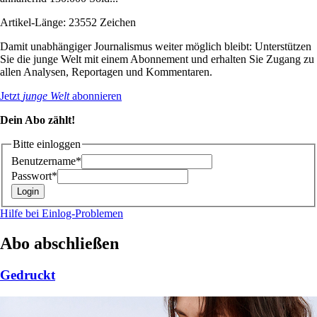
Artikel-Länge: 23552 Zeichen
Damit unabhängiger Journalismus weiter möglich bleibt: Unterstützen
Sie die junge Welt mit einem Abonnement und erhalten Sie Zugang zu
allen Analysen, Reportagen und Kommentaren.
Jetzt
junge Welt
abonnieren
Dein Abo zählt!
Bitte einloggen
Benutzername*
Passwort*
Hilfe bei Einlog-Problemen
Abo abschließen
Gedruckt