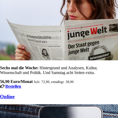
Sechs mal die Woche:
Hintergrund und Analysen, Kultur,
Wissenschaft und Politik. Und Samstag acht Seiten extra.
56,90 Euro/Monat
Soli: 72,90, ermäßigt: 38,90
Bestellen
Online