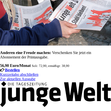
Anderen eine Freude machen:
Verschenken Sie jetzt ein
Abonnement der Printausgabe.
56,90 Euro/Monat
Soli: 72,90, ermäßigt: 38,90
Bestellen
Kurzzeitabo abschließen
Zur aktuellen Ausgabe