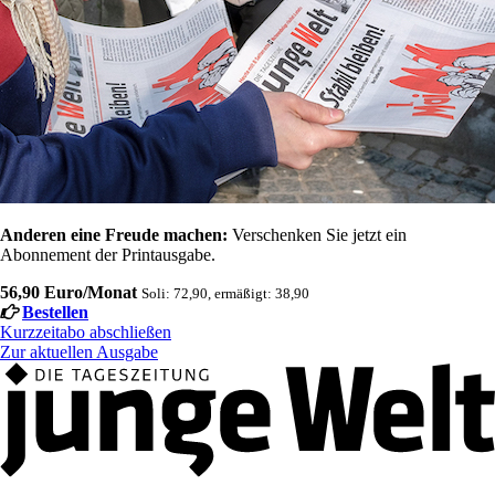
Anderen eine Freude machen:
Verschenken Sie jetzt ein
Abonnement der Printausgabe.
56,90 Euro/Monat
Soli: 72,90, ermäßigt: 38,90
Bestellen
Kurzzeitabo abschließen
Zur aktuellen Ausgabe