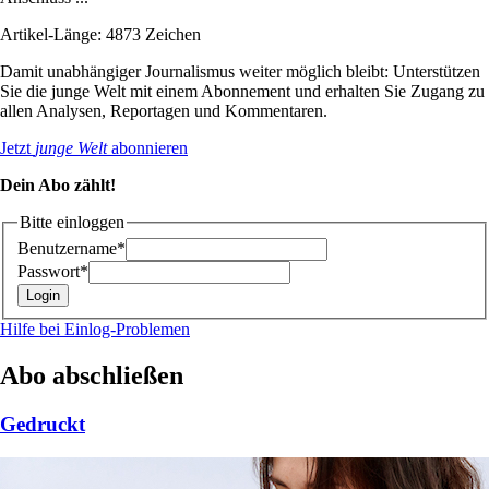
Artikel-Länge: 4873 Zeichen
Damit unabhängiger Journalismus weiter möglich bleibt: Unterstützen
Sie die junge Welt mit einem Abonnement und erhalten Sie Zugang zu
allen Analysen, Reportagen und Kommentaren.
Jetzt
junge Welt
abonnieren
Dein Abo zählt!
Bitte einloggen
Benutzername*
Passwort*
Hilfe bei Einlog-Problemen
Abo abschließen
Gedruckt