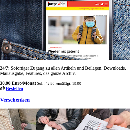
24/7:
Sofortiger Zugang zu allen Artikeln und Beilagen. Downloads,
Mailausgabe, Features, das ganze Archiv.
30,90 Euro/Monat
Soli: 42,90, ermäßigt: 19,90
Bestellen
Verschenken