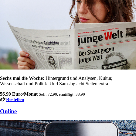
Sechs mal die Woche:
Hintergrund und Analysen, Kultur,
Wissenschaft und Politik. Und Samstag acht Seiten extra.
56,90 Euro/Monat
Soli: 72,90, ermäßigt: 38,90
Bestellen
Online