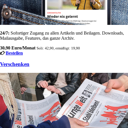
24/7:
Sofortiger Zugang zu allen Artikeln und Beilagen. Downloads,
Mailausgabe, Features, das ganze Archiv.
30,90 Euro/Monat
Soli: 42,90, ermäßigt: 19,90
Bestellen
Verschenken