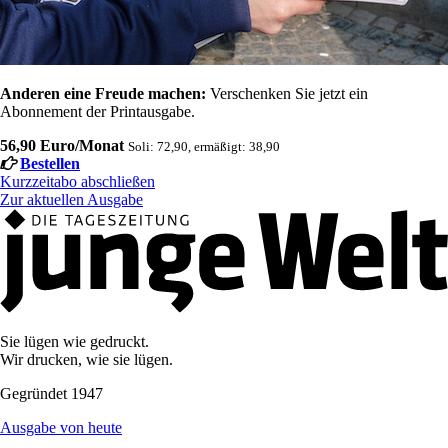
Anderen eine Freude machen:
Verschenken Sie jetzt ein
Abonnement der Printausgabe.
56,90 Euro/Monat
Soli: 72,90, ermäßigt: 38,90
Bestellen
Kurzzeitabo abschließen
Zur aktuellen Ausgabe
Sie lügen wie gedruckt.
Wir drucken, wie sie lügen.
Gegründet 1947
Ausgabe von heute