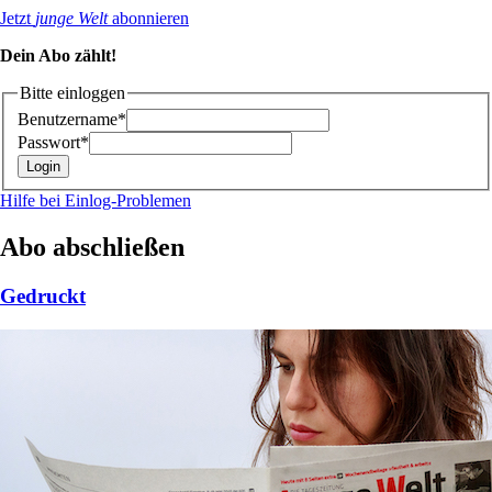
Jetzt
junge Welt
abonnieren
Dein Abo zählt!
Bitte einloggen
Benutzername*
Passwort*
Hilfe bei Einlog-Problemen
Abo abschließen
Gedruckt