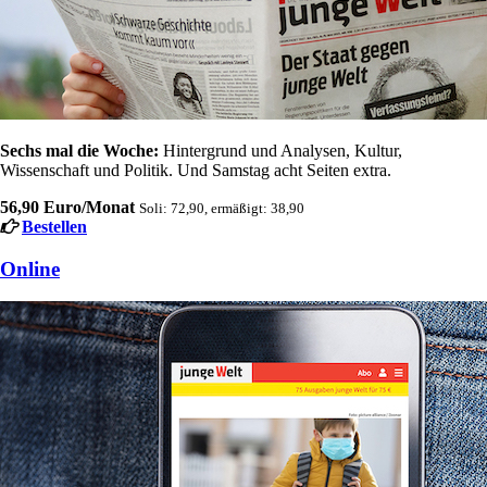
Sechs mal die Woche:
Hintergrund und Analysen, Kultur,
Wissenschaft und Politik. Und Samstag acht Seiten extra.
56,90 Euro/Monat
Soli: 72,90, ermäßigt: 38,90
Bestellen
Online