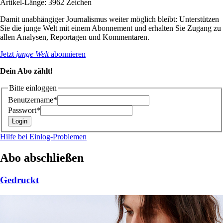
Artikel-Länge: 3962 Zeichen
Damit unabhängiger Journalismus weiter möglich bleibt: Unterstützen
Sie die junge Welt mit einem Abonnement und erhalten Sie Zugang zu
allen Analysen, Reportagen und Kommentaren.
Jetzt
junge Welt
abonnieren
Dein Abo zählt!
Bitte einloggen
Benutzername*
Passwort*
Hilfe bei Einlog-Problemen
Abo abschließen
Gedruckt