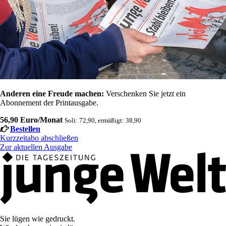
Anderen eine Freude machen:
Verschenken Sie jetzt ein
Abonnement der Printausgabe.
56,90 Euro/Monat
Soli: 72,90, ermäßigt: 38,90
Bestellen
Kurzzeitabo abschließen
Zur aktuellen Ausgabe
Sie lügen wie gedruckt.