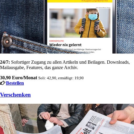
24/7:
Sofortiger Zugang zu allen Artikeln und Beilagen. Downloads,
Mailausgabe, Features, das ganze Archiv.
30,90 Euro/Monat
Soli: 42,90, ermäßigt: 19,90
Bestellen
Verschenken