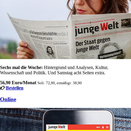
Sechs mal die Woche:
Hintergrund und Analysen, Kultur,
Wissenschaft und Politik. Und Samstag acht Seiten extra.
56,90 Euro/Monat
Soli: 72,90, ermäßigt: 38,90
Bestellen
Online