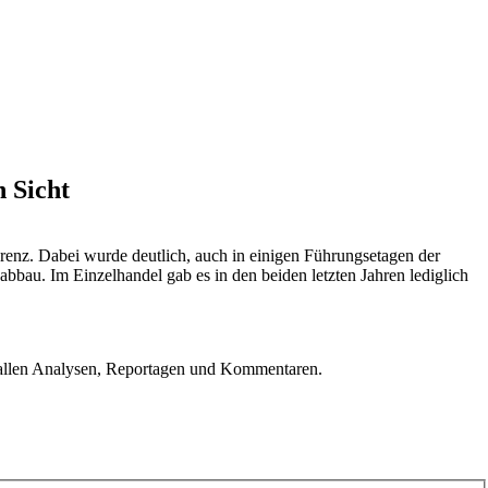
n Sicht
renz. Dabei wurde deutlich, auch in einigen Führungsetagen der
abbau. Im Einzelhandel gab es in den beiden letzten Jahren lediglich
u allen Analysen, Reportagen und Kommentaren.