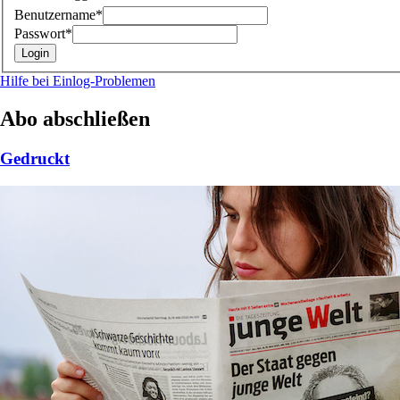
Benutzername*
Passwort*
Hilfe bei Einlog-Problemen
Abo abschließen
Gedruckt