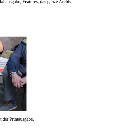
ailausgabe, Features, das ganze Archiv.
 der Printausgabe.