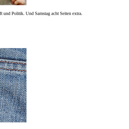
 und Politik. Und Samstag acht Seiten extra.