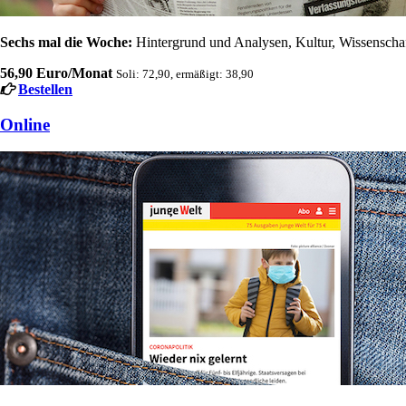
Sechs mal die Woche:
Hintergrund und Analysen, Kultur, Wissenschaft
56,90 Euro/Monat
Soli: 72,90, ermäßigt: 38,90
Bestellen
Online