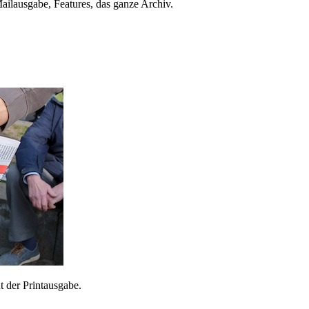
ailausgabe, Features, das ganze Archiv.
 der Printausgabe.