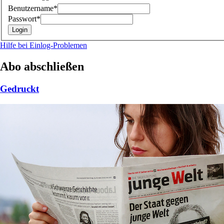
Benutzername*
Passwort*
Hilfe bei Einlog-Problemen
Abo abschließen
Gedruckt