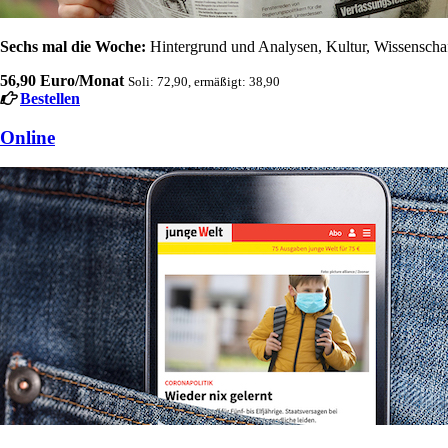
Sechs mal die Woche:
Hintergrund und Analysen, Kultur, Wissenschaft
56,90 Euro/Monat
Soli: 72,90, ermäßigt: 38,90
Bestellen
Online