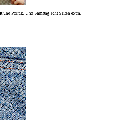
 und Politik. Und Samstag acht Seiten extra.