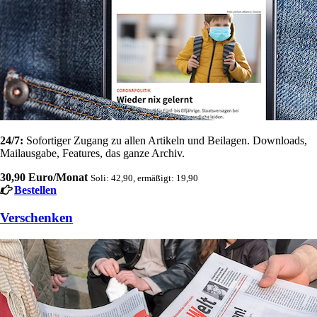
24/7:
Sofortiger Zugang zu allen Artikeln und Beilagen. Downloads,
Mailausgabe, Features, das ganze Archiv.
30,90 Euro/Monat
Soli: 42,90, ermäßigt: 19,90
Bestellen
Verschenken