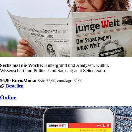
Sechs mal die Woche:
Hintergrund und Analysen, Kultur,
Wissenschaft und Politik. Und Samstag acht Seiten extra.
56,90 Euro/Monat
Soli: 72,90, ermäßigt: 38,90
Bestellen
Online