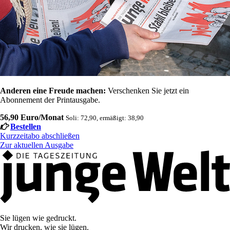
Anderen eine Freude machen:
Verschenken Sie jetzt ein
Abonnement der Printausgabe.
56,90 Euro/Monat
Soli: 72,90, ermäßigt: 38,90
Bestellen
Kurzzeitabo abschließen
Zur aktuellen Ausgabe
Sie lügen wie gedruckt.
Wir drucken, wie sie lügen.