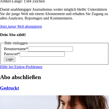
Artikel-Länge: 1584 Zeichen
Damit unabhängiger Journalismus weiter möglich bleibt: Unterstützen
Sie die junge Welt mit einem Abonnement und erhalten Sie Zugang zu
allen Analysen, Reportagen und Kommentaren.
Jetzt
junge Welt
abonnieren
Dein Abo zählt!
Bitte einloggen
Benutzername*
Passwort*
Hilfe bei Einlog-Problemen
Abo abschließen
Gedruckt