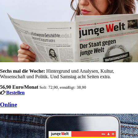
Sechs mal die Woche:
Hintergrund und Analysen, Kultur,
Wissenschaft und Politik. Und Samstag acht Seiten extra.
56,90 Euro/Monat
Soli: 72,90, ermäßigt: 38,90
Bestellen
Online