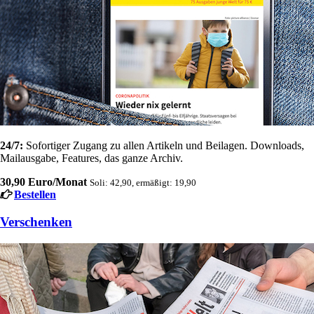
24/7:
Sofortiger Zugang zu allen Artikeln und Beilagen. Downloads,
Mailausgabe, Features, das ganze Archiv.
30,90 Euro/Monat
Soli: 42,90, ermäßigt: 19,90
Bestellen
Verschenken