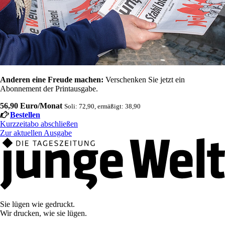
Anderen eine Freude machen:
Verschenken Sie jetzt ein
Abonnement der Printausgabe.
56,90 Euro/Monat
Soli: 72,90, ermäßigt: 38,90
Bestellen
Kurzzeitabo abschließen
Zur aktuellen Ausgabe
Sie lügen wie gedruckt.
Wir drucken, wie sie lügen.