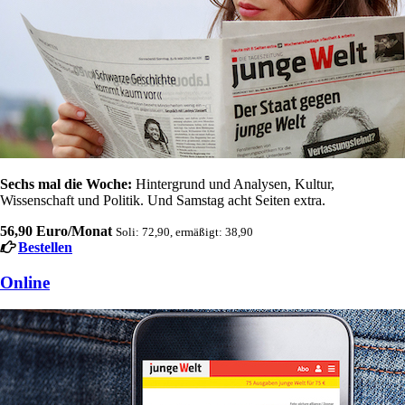
Sechs mal die Woche:
Hintergrund und Analysen, Kultur,
Wissenschaft und Politik. Und Samstag acht Seiten extra.
56,90 Euro/Monat
Soli: 72,90, ermäßigt: 38,90
Bestellen
Online