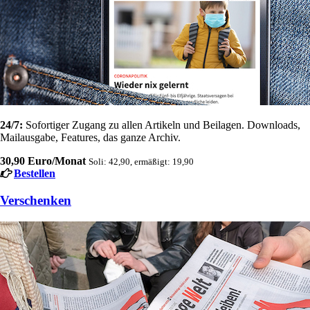
24/7:
Sofortiger Zugang zu allen Artikeln und Beilagen. Downloads,
Mailausgabe, Features, das ganze Archiv.
30,90 Euro/Monat
Soli: 42,90, ermäßigt: 19,90
Bestellen
Verschenken