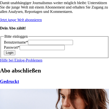
Damit unabhängiger Journalismus weiter möglich bleibt: Unterstützen
Sie die junge Welt mit einem Abonnement und erhalten Sie Zugang zu
allen Analysen, Reportagen und Kommentaren.
Jetzt
junge Welt
abonnieren
Dein Abo zählt!
Bitte einloggen
Benutzername*
Passwort*
Hilfe bei Einlog-Problemen
Abo abschließen
Gedruckt