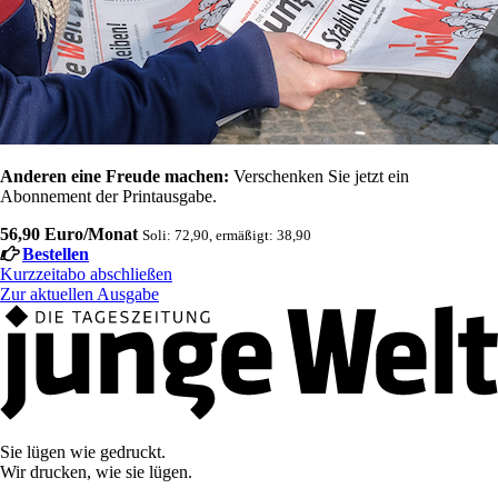
Anderen eine Freude machen:
Verschenken Sie jetzt ein
Abonnement der Printausgabe.
56,90 Euro/Monat
Soli: 72,90, ermäßigt: 38,90
Bestellen
Kurzzeitabo abschließen
Zur aktuellen Ausgabe
Sie lügen wie gedruckt.
Wir drucken, wie sie lügen.