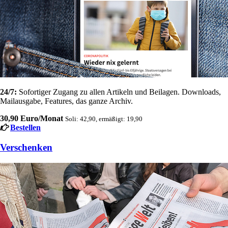
24/7:
Sofortiger Zugang zu allen Artikeln und Beilagen. Downloads,
Mailausgabe, Features, das ganze Archiv.
30,90 Euro/Monat
Soli: 42,90, ermäßigt: 19,90
Bestellen
Verschenken