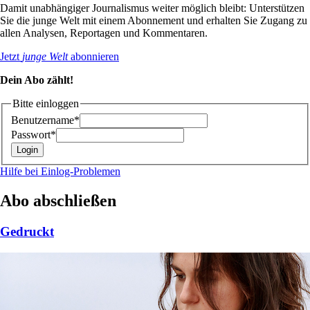
Damit unabhängiger Journalismus weiter möglich bleibt: Unterstützen
Sie die junge Welt mit einem Abonnement und erhalten Sie Zugang zu
allen Analysen, Reportagen und Kommentaren.
Jetzt
junge Welt
abonnieren
Dein Abo zählt!
Bitte einloggen
Benutzername*
Passwort*
Hilfe bei Einlog-Problemen
Abo abschließen
Gedruckt