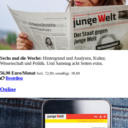
Sechs mal die Woche:
Hintergrund und Analysen, Kultur,
Wissenschaft und Politik. Und Samstag acht Seiten extra.
56,90 Euro/Monat
Soli: 72,90, ermäßigt: 38,90
Bestellen
Online