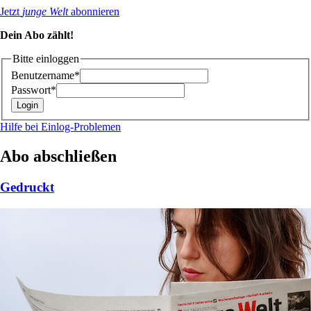
Jetzt
junge Welt
abonnieren
Dein Abo zählt!
Bitte einloggen
Benutzername*
Passwort*
Hilfe bei Einlog-Problemen
Abo abschließen
Gedruckt