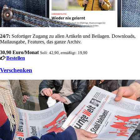
24/7:
Sofortiger Zugang zu allen Artikeln und Beilagen. Downloads,
Mailausgabe, Features, das ganze Archiv.
30,90 Euro/Monat
Soli: 42,90, ermäßigt: 19,90
Bestellen
Verschenken