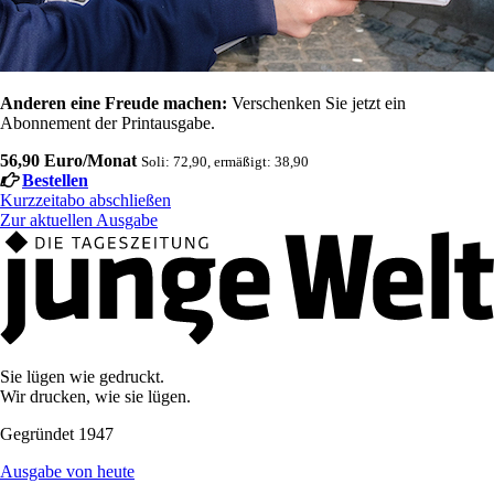
Anderen eine Freude machen:
Verschenken Sie jetzt ein
Abonnement der Printausgabe.
56,90 Euro/Monat
Soli: 72,90, ermäßigt: 38,90
Bestellen
Kurzzeitabo abschließen
Zur aktuellen Ausgabe
Sie lügen wie gedruckt.
Wir drucken, wie sie lügen.
Gegründet 1947
Ausgabe von heute