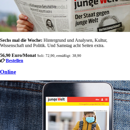
Sechs mal die Woche:
Hintergrund und Analysen, Kultur,
Wissenschaft und Politik. Und Samstag acht Seiten extra.
56,90 Euro/Monat
Soli: 72,90, ermäßigt: 38,90
Bestellen
Online