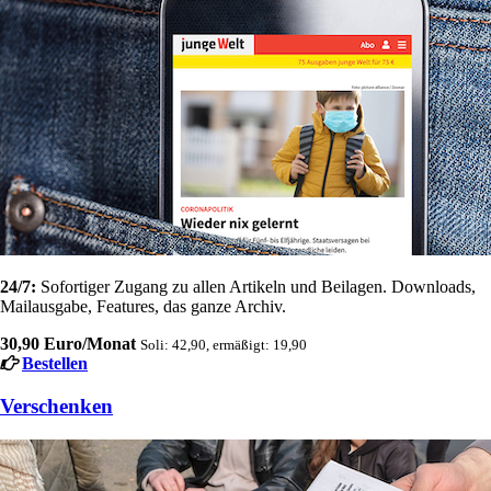
24/7:
Sofortiger Zugang zu allen Artikeln und Beilagen. Downloads,
Mailausgabe, Features, das ganze Archiv.
30,90 Euro/Monat
Soli: 42,90, ermäßigt: 19,90
Bestellen
Verschenken