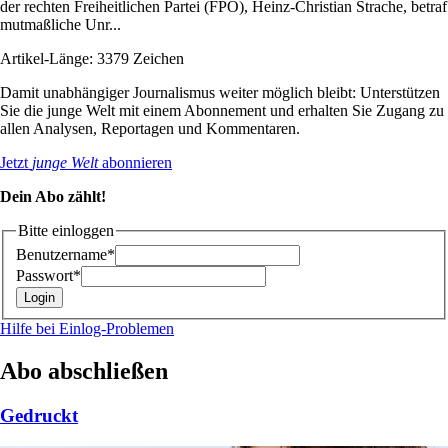
der rechten Freiheitlichen Partei (FPÖ), Heinz-Christian Strache, betraf
mutmaßliche Unr...
Artikel-Länge: 3379 Zeichen
Damit unabhängiger Journalismus weiter möglich bleibt: Unterstützen
Sie die junge Welt mit einem Abonnement und erhalten Sie Zugang zu
allen Analysen, Reportagen und Kommentaren.
Jetzt
junge Welt
abonnieren
Dein Abo zählt!
Bitte einloggen
Benutzername*
Passwort*
Hilfe bei Einlog-Problemen
Abo abschließen
Gedruckt