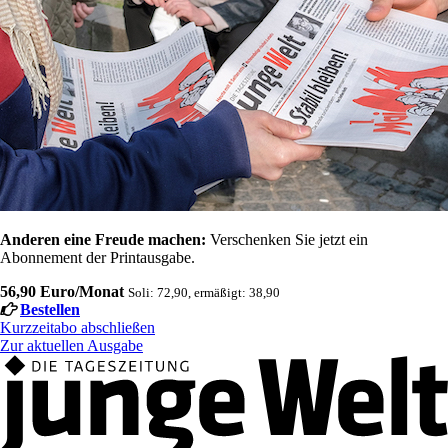
Anderen eine Freude machen:
Verschenken Sie jetzt ein
Abonnement der Printausgabe.
56,90 Euro/Monat
Soli: 72,90, ermäßigt: 38,90
Bestellen
Kurzzeitabo abschließen
Zur aktuellen Ausgabe