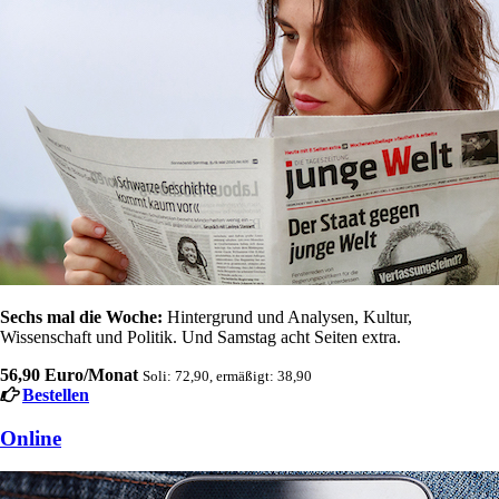
Sechs mal die Woche:
Hintergrund und Analysen, Kultur,
Wissenschaft und Politik. Und Samstag acht Seiten extra.
56,90 Euro/Monat
Soli: 72,90, ermäßigt: 38,90
Bestellen
Online