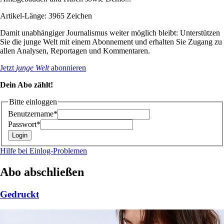
Artikel-Länge: 3965 Zeichen
Damit unabhängiger Journalismus weiter möglich bleibt: Unterstützen
Sie die junge Welt mit einem Abonnement und erhalten Sie Zugang zu
allen Analysen, Reportagen und Kommentaren.
Jetzt
junge Welt
abonnieren
Dein Abo zählt!
Bitte einloggen
Benutzername*
Passwort*
Hilfe bei Einlog-Problemen
Abo abschließen
Gedruckt