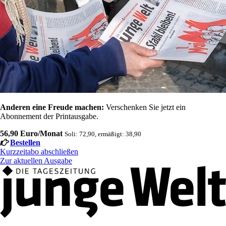
Anderen eine Freude machen:
Verschenken Sie jetzt ein
Abonnement der Printausgabe.
56,90 Euro/Monat
Soli: 72,90, ermäßigt: 38,90
Bestellen
Kurzzeitabo abschließen
Zur aktuellen Ausgabe