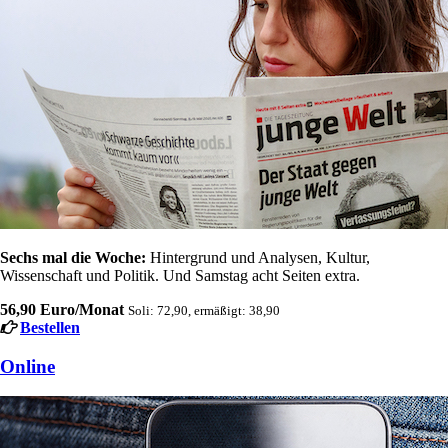
Sechs mal die Woche:
Hintergrund und Analysen, Kultur,
Wissenschaft und Politik. Und Samstag acht Seiten extra.
56,90 Euro/Monat
Soli: 72,90, ermäßigt: 38,90
Bestellen
Online