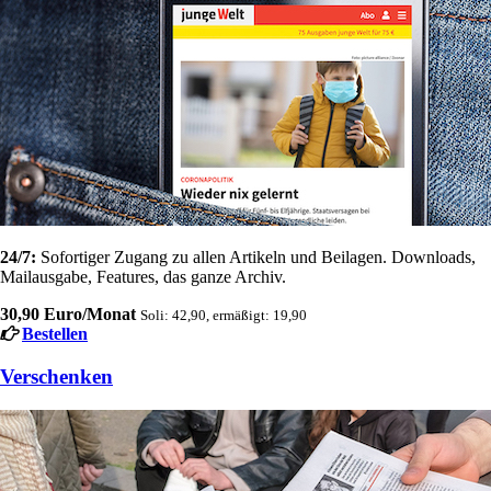
24/7:
Sofortiger Zugang zu allen Artikeln und Beilagen. Downloads,
Mailausgabe, Features, das ganze Archiv.
30,90 Euro/Monat
Soli: 42,90, ermäßigt: 19,90
Bestellen
Verschenken