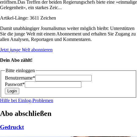
eröffnen.Das Treffen der beiden Regierungschefs biete eine »einmalige
Gelegenheit«, ein starkes Zeic...
Artikel-Länge: 3611 Zeichen
Damit unabhängiger Journalismus weiter möglich bleibt: Unterstützen
Sie die junge Welt mit einem Abonnement und erhalten Sie Zugang zu
allen Analysen, Reportagen und Kommentaren.
Jetzt
junge Welt
abonnieren
Dein Abo zählt!
Bitte einloggen
Benutzername*
Passwort*
Hilfe bei Einlog-Problemen
Abo abschließen
Gedruckt