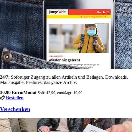
24/7:
Sofortiger Zugang zu allen Artikeln und Beilagen. Downloads,
Mailausgabe, Features, das ganze Archiv.
30,90 Euro/Monat
Soli: 42,90, ermäßigt: 19,90
Bestellen
Verschenken