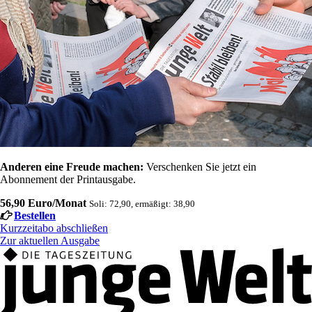
Anderen eine Freude machen:
Verschenken Sie jetzt ein
Abonnement der Printausgabe.
56,90 Euro/Monat
Soli: 72,90, ermäßigt: 38,90
Bestellen
Kurzzeitabo abschließen
Zur aktuellen Ausgabe