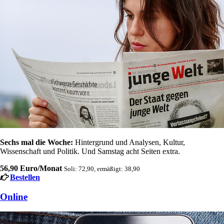
Sechs mal die Woche:
Hintergrund und Analysen, Kultur,
Wissenschaft und Politik. Und Samstag acht Seiten extra.
56,90 Euro/Monat
Soli: 72,90, ermäßigt: 38,90
Bestellen
Online