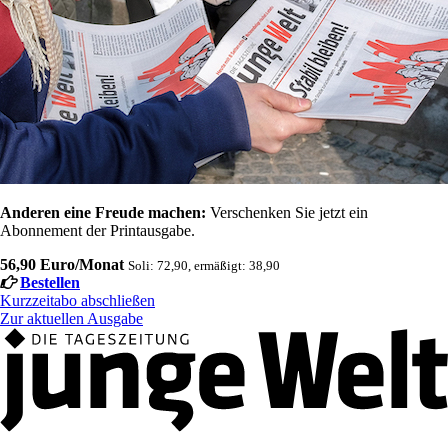
Anderen eine Freude machen:
Verschenken Sie jetzt ein
Abonnement der Printausgabe.
56,90 Euro/Monat
Soli: 72,90, ermäßigt: 38,90
Bestellen
Kurzzeitabo abschließen
Zur aktuellen Ausgabe