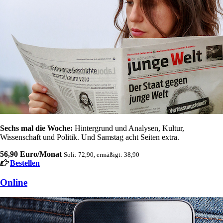
Sechs mal die Woche:
Hintergrund und Analysen, Kultur,
Wissenschaft und Politik. Und Samstag acht Seiten extra.
56,90 Euro/Monat
Soli: 72,90, ermäßigt: 38,90
Bestellen
Online