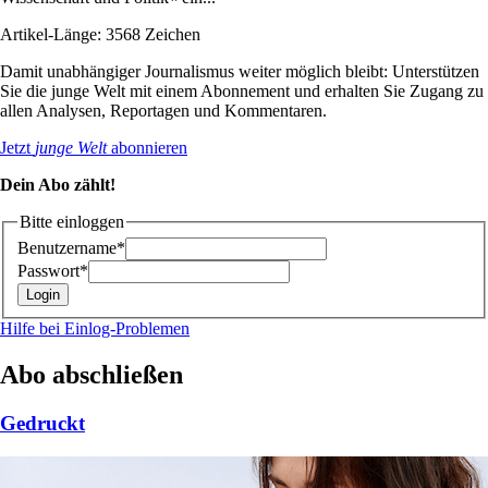
Artikel-Länge: 3568 Zeichen
Damit unabhängiger Journalismus weiter möglich bleibt: Unterstützen
Sie die junge Welt mit einem Abonnement und erhalten Sie Zugang zu
allen Analysen, Reportagen und Kommentaren.
Jetzt
junge Welt
abonnieren
Dein Abo zählt!
Bitte einloggen
Benutzername*
Passwort*
Hilfe bei Einlog-Problemen
Abo abschließen
Gedruckt