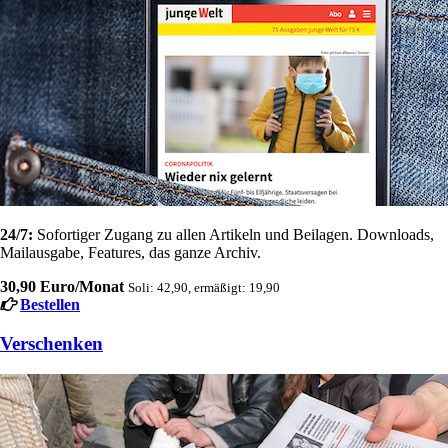
24/7:
Sofortiger Zugang zu allen Artikeln und Beilagen. Downloads,
Mailausgabe, Features, das ganze Archiv.
30,90 Euro/Monat
Soli: 42,90, ermäßigt: 19,90
Bestellen
Verschenken