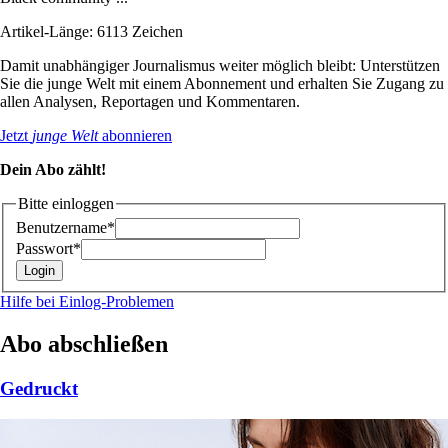
Artikel-Länge: 6113 Zeichen
Damit unabhängiger Journalismus weiter möglich bleibt: Unterstützen
Sie die junge Welt mit einem Abonnement und erhalten Sie Zugang zu
allen Analysen, Reportagen und Kommentaren.
Jetzt
junge Welt
abonnieren
Dein Abo zählt!
Bitte einloggen
Benutzername*
Passwort*
Hilfe bei Einlog-Problemen
Abo abschließen
Gedruckt