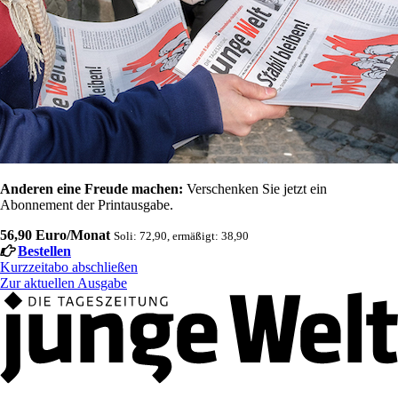
Anderen eine Freude machen:
Verschenken Sie jetzt ein
Abonnement der Printausgabe.
56,90 Euro/Monat
Soli: 72,90, ermäßigt: 38,90
Bestellen
Kurzzeitabo abschließen
Zur aktuellen Ausgabe