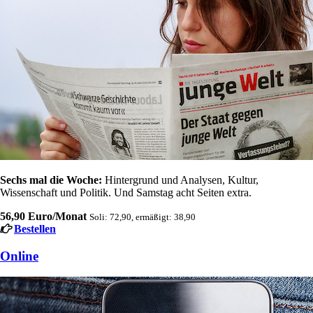
Sechs mal die Woche:
Hintergrund und Analysen, Kultur,
Wissenschaft und Politik. Und Samstag acht Seiten extra.
56,90 Euro/Monat
Soli: 72,90, ermäßigt: 38,90
Bestellen
Online