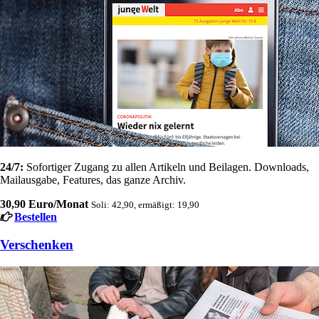
24/7:
Sofortiger Zugang zu allen Artikeln und Beilagen. Downloads,
Mailausgabe, Features, das ganze Archiv.
30,90 Euro/Monat
Soli: 42,90, ermäßigt: 19,90
Bestellen
Verschenken