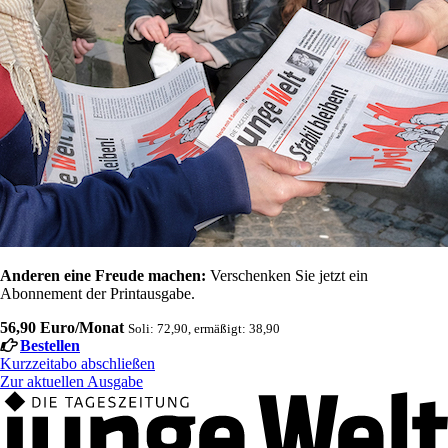
Anderen eine Freude machen:
Verschenken Sie jetzt ein
Abonnement der Printausgabe.
56,90 Euro/Monat
Soli: 72,90, ermäßigt: 38,90
Bestellen
Kurzzeitabo abschließen
Zur aktuellen Ausgabe