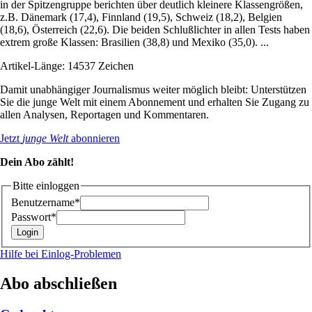
in der Spitzengruppe berichten über deutlich kleinere Klassengrößen,
z.B. Dänemark (17,4), Finnland (19,5), Schweiz (18,2), Belgien
(18,6), Österreich (22,6). Die beiden Schlußlichter in allen Tests haben
extrem große Klassen: Brasilien (38,8) und Mexiko (35,0). ...
Artikel-Länge: 14537 Zeichen
Damit unabhängiger Journalismus weiter möglich bleibt: Unterstützen
Sie die junge Welt mit einem Abonnement und erhalten Sie Zugang zu
allen Analysen, Reportagen und Kommentaren.
Jetzt
junge Welt
abonnieren
Dein Abo zählt!
Bitte einloggen
Benutzername*
Passwort*
Hilfe bei Einlog-Problemen
Abo abschließen