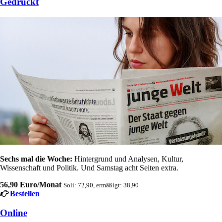
Gedruckt
Sechs mal die Woche:
Hintergrund und Analysen, Kultur,
Wissenschaft und Politik. Und Samstag acht Seiten extra.
56,90 Euro/Monat
Soli: 72,90, ermäßigt: 38,90
Bestellen
Online