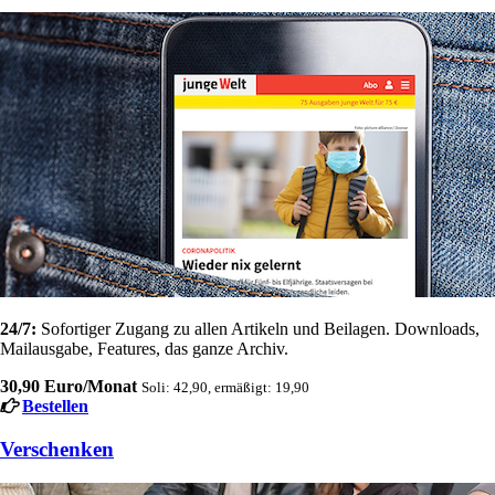
24/7:
Sofortiger Zugang zu allen Artikeln und Beilagen. Downloads,
Mailausgabe, Features, das ganze Archiv.
30,90 Euro/Monat
Soli: 42,90, ermäßigt: 19,90
Bestellen
Verschenken