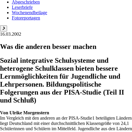
Abgeschrieben
Leserbriefe
Wochenendbeilage
Fotoreportagen
16.03.2002
Was die anderen besser machen
Sozial integrative Schulsysteme und
heterogene Schulklassen bieten bessere
Lernmöglichkeiten für Jugendliche und
Lehrpersonen. Bildungspolitische
Folgerungen aus der PISA-Studie (Teil II
und Schluß)
Von
Ulrike Morgenstern
Im Vergleich mit den anderen an der PISA-Studie1 beteiligten Ländern
liegt Deutschland mit einer durchschnittlichen Klassengröße von 24,1
Schülerinnen und Schülern im Mittelfeld. Jugendliche aus den Ländern