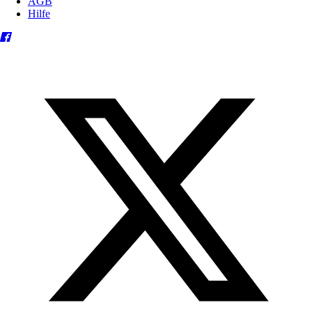
AGB
Hilfe