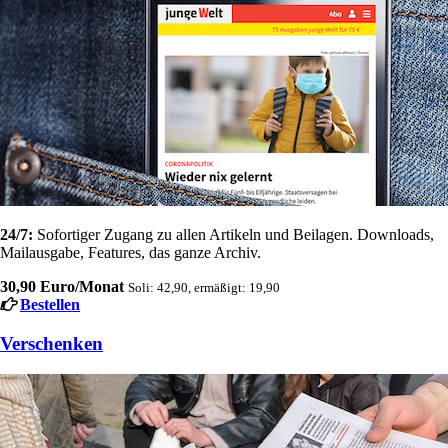
24/7:
Sofortiger Zugang zu allen Artikeln und Beilagen. Downloads,
Mailausgabe, Features, das ganze Archiv.
30,90 Euro/Monat
Soli: 42,90, ermäßigt: 19,90
Bestellen
Verschenken