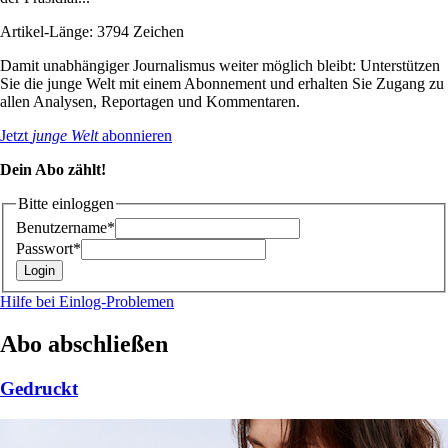
Artikel-Länge: 3794 Zeichen
Damit unabhängiger Journalismus weiter möglich bleibt: Unterstützen
Sie die junge Welt mit einem Abonnement und erhalten Sie Zugang zu
allen Analysen, Reportagen und Kommentaren.
Jetzt
junge Welt
abonnieren
Dein Abo zählt!
Bitte einloggen
Benutzername*
Passwort*
Hilfe bei Einlog-Problemen
Abo abschließen
Gedruckt