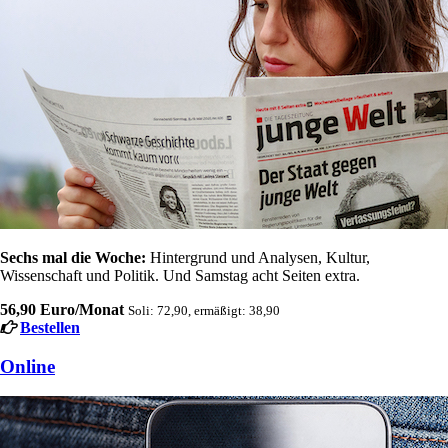
Sechs mal die Woche:
Hintergrund und Analysen, Kultur,
Wissenschaft und Politik. Und Samstag acht Seiten extra.
56,90 Euro/Monat
Soli: 72,90, ermäßigt: 38,90
Bestellen
Online