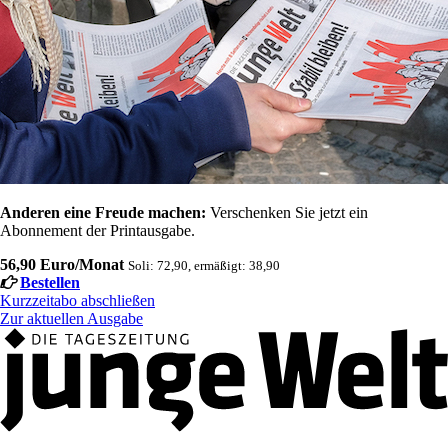
Anderen eine Freude machen:
Verschenken Sie jetzt ein
Abonnement der Printausgabe.
56,90 Euro/Monat
Soli: 72,90, ermäßigt: 38,90
Bestellen
Kurzzeitabo abschließen
Zur aktuellen Ausgabe