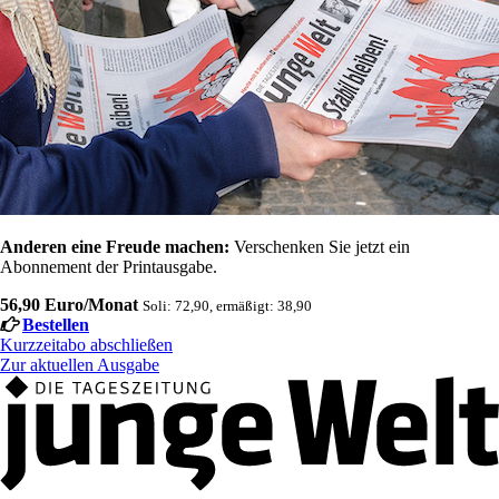
Anderen eine Freude machen:
Verschenken Sie jetzt ein
Abonnement der Printausgabe.
56,90 Euro/Monat
Soli: 72,90, ermäßigt: 38,90
Bestellen
Kurzzeitabo abschließen
Zur aktuellen Ausgabe