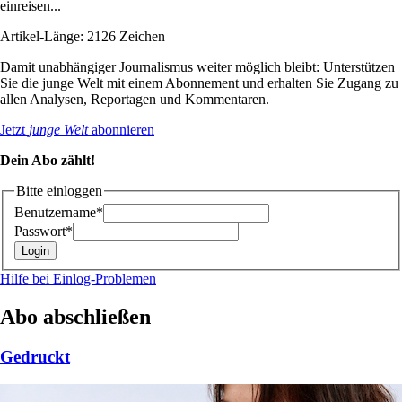
einreisen...
Artikel-Länge: 2126 Zeichen
Damit unabhängiger Journalismus weiter möglich bleibt: Unterstützen
Sie die junge Welt mit einem Abonnement und erhalten Sie Zugang zu
allen Analysen, Reportagen und Kommentaren.
Jetzt
junge Welt
abonnieren
Dein Abo zählt!
Bitte einloggen
Benutzername*
Passwort*
Hilfe bei Einlog-Problemen
Abo abschließen
Gedruckt