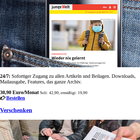
24/7:
Sofortiger Zugang zu allen Artikeln und Beilagen. Downloads,
Mailausgabe, Features, das ganze Archiv.
30,90 Euro/Monat
Soli: 42,90, ermäßigt: 19,90
Bestellen
Verschenken