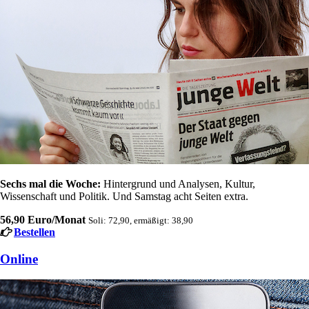
Sechs mal die Woche:
Hintergrund und Analysen, Kultur,
Wissenschaft und Politik. Und Samstag acht Seiten extra.
56,90 Euro/Monat
Soli: 72,90, ermäßigt: 38,90
Bestellen
Online