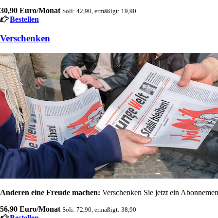
30,90 Euro/Monat
Soli: 42,90, ermäßigt: 19,90
Bestellen
Verschenken
Anderen eine Freude machen:
Verschenken Sie jetzt ein Abonnement
56,90 Euro/Monat
Soli: 72,90, ermäßigt: 38,90
Bestellen