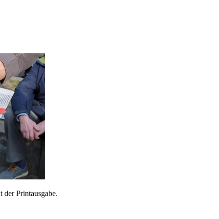
 der Printausgabe.