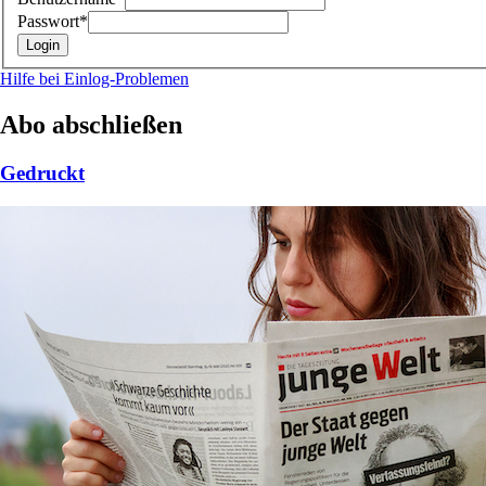
Passwort*
Hilfe bei Einlog-Problemen
Abo abschließen
Gedruckt