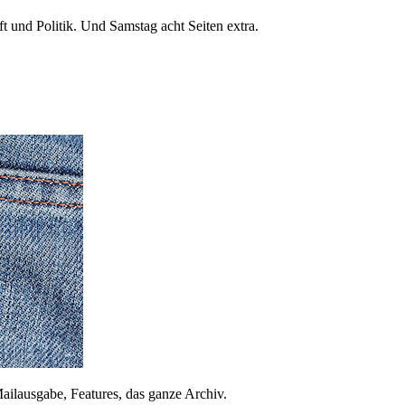
 und Politik. Und Samstag acht Seiten extra.
ailausgabe, Features, das ganze Archiv.