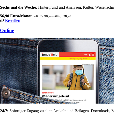
Sechs mal die Woche:
Hintergrund und Analysen, Kultur, Wissenschaft
56,90 Euro/Monat
Soli: 72,90, ermäßigt: 38,90
Bestellen
Online
24/7:
Sofortiger Zugang zu allen Artikeln und Beilagen. Downloads, M