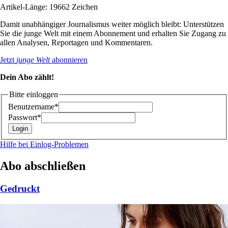
Artikel-Länge: 19662 Zeichen
Damit unabhängiger Journalismus weiter möglich bleibt: Unterstützen
Sie die junge Welt mit einem Abonnement und erhalten Sie Zugang zu
allen Analysen, Reportagen und Kommentaren.
Jetzt
junge Welt
abonnieren
Dein Abo zählt!
Bitte einloggen
Benutzername*
Passwort*
Hilfe bei Einlog-Problemen
Abo abschließen
Gedruckt