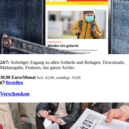
24/7:
Sofortiger Zugang zu allen Artikeln und Beilagen. Downloads,
Mailausgabe, Features, das ganze Archiv.
30,90 Euro/Monat
Soli: 42,90, ermäßigt: 19,90
Bestellen
Verschenken