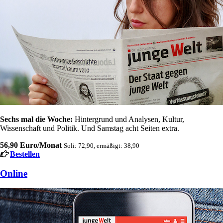
Sechs mal die Woche:
Hintergrund und Analysen, Kultur,
Wissenschaft und Politik. Und Samstag acht Seiten extra.
56,90 Euro/Monat
Soli: 72,90, ermäßigt: 38,90
Bestellen
Online