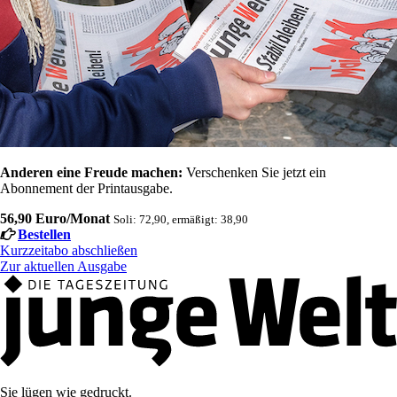
Anderen eine Freude machen:
Verschenken Sie jetzt ein
Abonnement der Printausgabe.
56,90 Euro/Monat
Soli: 72,90, ermäßigt: 38,90
Bestellen
Kurzzeitabo abschließen
Zur aktuellen Ausgabe
Sie lügen wie gedruckt.