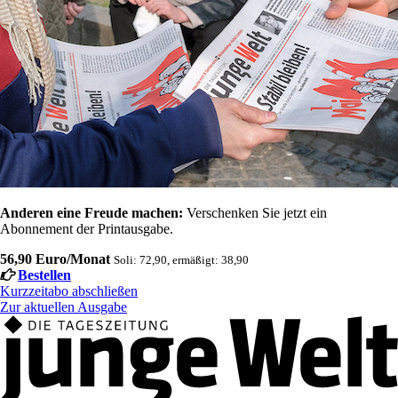
Anderen eine Freude machen:
Verschenken Sie jetzt ein
Abonnement der Printausgabe.
56,90 Euro/Monat
Soli: 72,90, ermäßigt: 38,90
Bestellen
Kurzzeitabo abschließen
Zur aktuellen Ausgabe