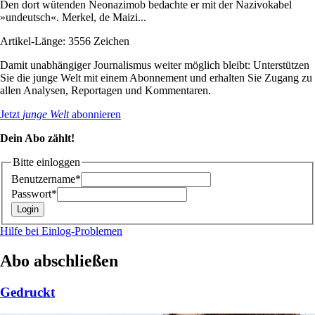
Den dort wütenden Neonazimob bedachte er mit der Nazivokabel
»undeutsch«. Merkel, de Maizi...
Artikel-Länge: 3556 Zeichen
Damit unabhängiger Journalismus weiter möglich bleibt: Unterstützen
Sie die junge Welt mit einem Abonnement und erhalten Sie Zugang zu
allen Analysen, Reportagen und Kommentaren.
Jetzt
junge Welt
abonnieren
Dein Abo zählt!
Bitte einloggen
Benutzername*
Passwort*
Hilfe bei Einlog-Problemen
Abo abschließen
Gedruckt