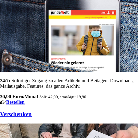
24/7:
Sofortiger Zugang zu allen Artikeln und Beilagen. Downloads,
Mailausgabe, Features, das ganze Archiv.
30,90 Euro/Monat
Soli: 42,90, ermäßigt: 19,90
Bestellen
Verschenken