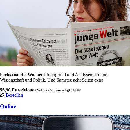
Sechs mal die Woche:
Hintergrund und Analysen, Kultur,
Wissenschaft und Politik. Und Samstag acht Seiten extra.
56,90 Euro/Monat
Soli: 72,90, ermäßigt: 38,90
Bestellen
Online