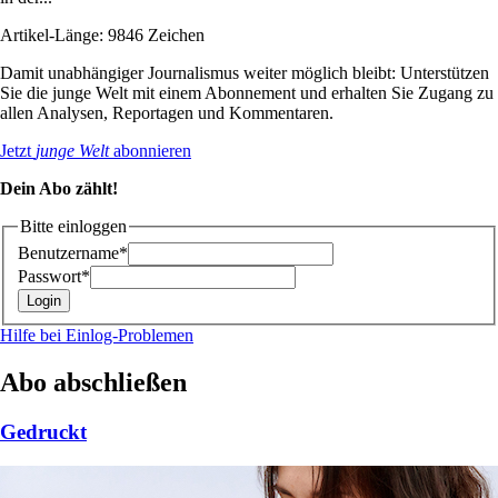
Artikel-Länge: 9846 Zeichen
Damit unabhängiger Journalismus weiter möglich bleibt: Unterstützen
Sie die junge Welt mit einem Abonnement und erhalten Sie Zugang zu
allen Analysen, Reportagen und Kommentaren.
Jetzt
junge Welt
abonnieren
Dein Abo zählt!
Bitte einloggen
Benutzername*
Passwort*
Hilfe bei Einlog-Problemen
Abo abschließen
Gedruckt