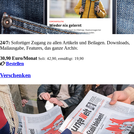
24/7:
Sofortiger Zugang zu allen Artikeln und Beilagen. Downloads,
Mailausgabe, Features, das ganze Archiv.
30,90 Euro/Monat
Soli: 42,90, ermäßigt: 19,90
Bestellen
Verschenken