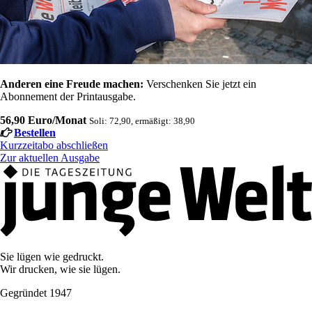
Anderen eine Freude machen:
Verschenken Sie jetzt ein
Abonnement der Printausgabe.
56,90 Euro/Monat
Soli: 72,90, ermäßigt: 38,90
Bestellen
Kurzzeitabo abschließen
Zur aktuellen Ausgabe
Sie lügen wie gedruckt.
Wir drucken, wie sie lügen.
Gegründet 1947