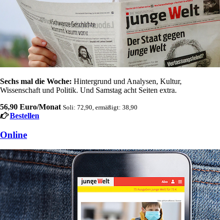
Sechs mal die Woche:
Hintergrund und Analysen, Kultur,
Wissenschaft und Politik. Und Samstag acht Seiten extra.
56,90 Euro/Monat
Soli: 72,90, ermäßigt: 38,90
Bestellen
Online