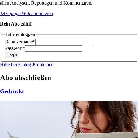
allen Analysen, Reportagen und Kommentaren.
Jetzt
junge Welt
abonnieren
Dein Abo zählt!
Bitte einloggen
Benutzername*
Passwort*
Hilfe bei Einlog-Problemen
Abo abschließen
Gedruckt