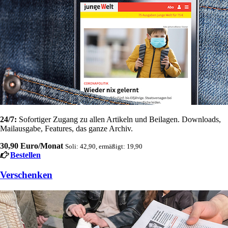
24/7:
Sofortiger Zugang zu allen Artikeln und Beilagen. Downloads,
Mailausgabe, Features, das ganze Archiv.
30,90 Euro/Monat
Soli: 42,90, ermäßigt: 19,90
Bestellen
Verschenken