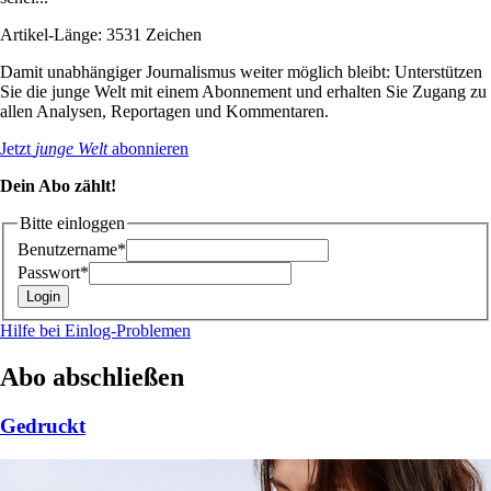
Artikel-Länge: 3531 Zeichen
Damit unabhängiger Journalismus weiter möglich bleibt: Unterstützen
Sie die junge Welt mit einem Abonnement und erhalten Sie Zugang zu
allen Analysen, Reportagen und Kommentaren.
Jetzt
junge Welt
abonnieren
Dein Abo zählt!
Bitte einloggen
Benutzername*
Passwort*
Hilfe bei Einlog-Problemen
Abo abschließen
Gedruckt