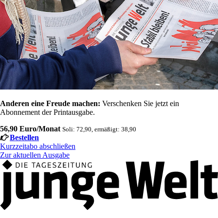
Anderen eine Freude machen:
Verschenken Sie jetzt ein
Abonnement der Printausgabe.
56,90 Euro/Monat
Soli: 72,90, ermäßigt: 38,90
Bestellen
Kurzzeitabo abschließen
Zur aktuellen Ausgabe