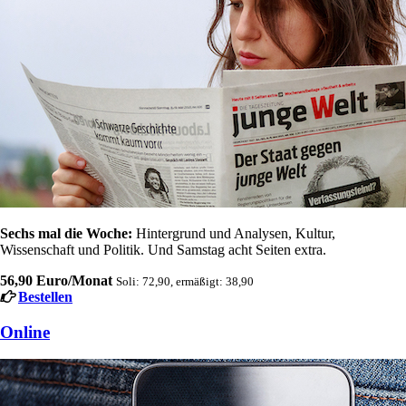
Sechs mal die Woche:
Hintergrund und Analysen, Kultur,
Wissenschaft und Politik. Und Samstag acht Seiten extra.
56,90 Euro/Monat
Soli: 72,90, ermäßigt: 38,90
Bestellen
Online