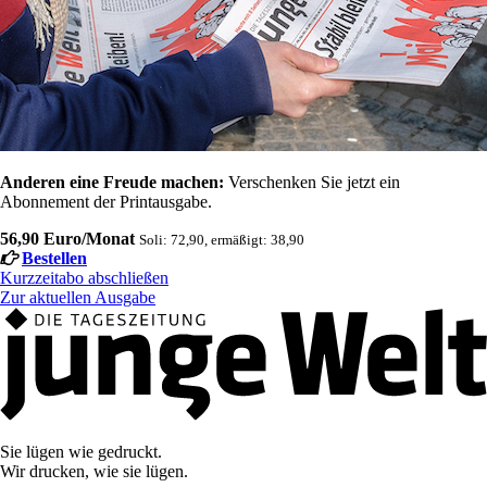
Anderen eine Freude machen:
Verschenken Sie jetzt ein
Abonnement der Printausgabe.
56,90 Euro/Monat
Soli: 72,90, ermäßigt: 38,90
Bestellen
Kurzzeitabo abschließen
Zur aktuellen Ausgabe
Sie lügen wie gedruckt.
Wir drucken, wie sie lügen.