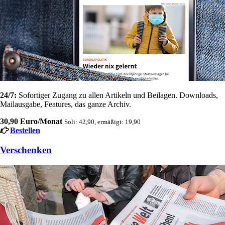
24/7:
Sofortiger Zugang zu allen Artikeln und Beilagen. Downloads,
Mailausgabe, Features, das ganze Archiv.
30,90 Euro/Monat
Soli: 42,90, ermäßigt: 19,90
Bestellen
Verschenken