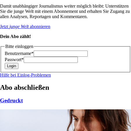
Damit unabhängiger Journalismus weiter möglich bleibt: Unterstützen
Sie die junge Welt mit einem Abonnement und erhalten Sie Zugang zu
allen Analysen, Reportagen und Kommentaren.
Jetzt
junge Welt
abonnieren
Dein Abo zählt!
Bitte einloggen
Benutzername*
Passwort*
Hilfe bei Einlog-Problemen
Abo abschließen
Gedruckt