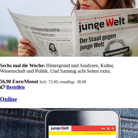
Sechs mal die Woche:
Hintergrund und Analysen, Kultur,
Wissenschaft und Politik. Und Samstag acht Seiten extra.
56,90 Euro/Monat
Soli: 72,90, ermäßigt: 38,90
Bestellen
Online