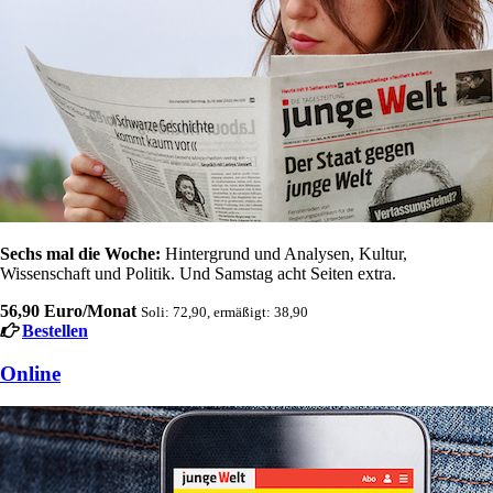
Sechs mal die Woche:
Hintergrund und Analysen, Kultur,
Wissenschaft und Politik. Und Samstag acht Seiten extra.
56,90 Euro/Monat
Soli: 72,90, ermäßigt: 38,90
Bestellen
Online