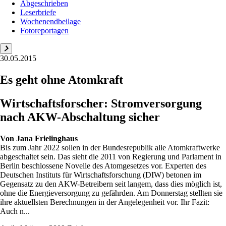
Abgeschrieben
Leserbriefe
Wochenendbeilage
Fotoreportagen
30.05.2015
Es geht ohne Atomkraft
Wirtschaftsforscher: Stromversorgung
nach AKW-Abschaltung sicher
Von
Jana Frielinghaus
Bis zum Jahr 2022 sollen in der Bundesrepublik alle Atomkraftwerke
abgeschaltet sein. Das sieht die 2011 von Regierung und Parlament in
Berlin beschlossene Novelle des Atomgesetzes vor. Experten des
Deutschen Instituts für Wirtschaftsforschung (DIW) betonen im
Gegensatz zu den AKW-Betreibern seit langem, dass dies möglich ist,
ohne die Energieversorgung zu gefährden. Am Donnerstag stellten sie
ihre aktuellsten Berechnungen in der Angelegenheit vor. Ihr Fazit:
Auch n...