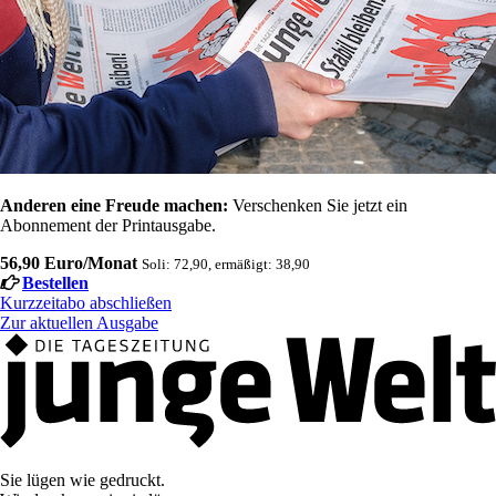
Anderen eine Freude machen:
Verschenken Sie jetzt ein
Abonnement der Printausgabe.
56,90 Euro/Monat
Soli: 72,90, ermäßigt: 38,90
Bestellen
Kurzzeitabo abschließen
Zur aktuellen Ausgabe
Sie lügen wie gedruckt.