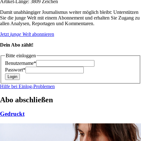
Artikel-Länge: 3809 Zeichen
Damit unabhängiger Journalismus weiter möglich bleibt: Unterstützen
Sie die junge Welt mit einem Abonnement und erhalten Sie Zugang zu
allen Analysen, Reportagen und Kommentaren.
Jetzt
junge Welt
abonnieren
Dein Abo zählt!
Bitte einloggen
Benutzername*
Passwort*
Hilfe bei Einlog-Problemen
Abo abschließen
Gedruckt