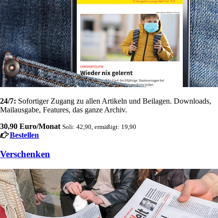
24/7:
Sofortiger Zugang zu allen Artikeln und Beilagen. Downloads,
Mailausgabe, Features, das ganze Archiv.
30,90 Euro/Monat
Soli: 42,90, ermäßigt: 19,90
Bestellen
Verschenken