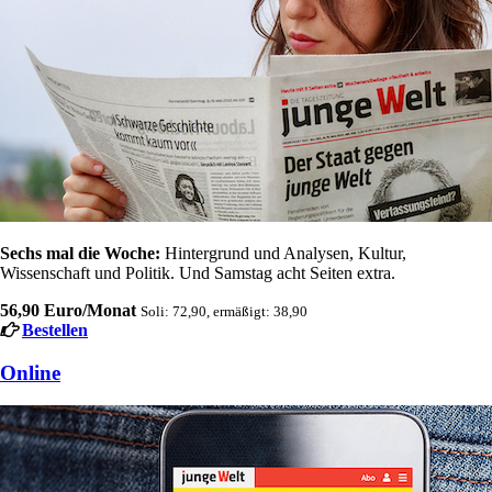
Sechs mal die Woche:
Hintergrund und Analysen, Kultur,
Wissenschaft und Politik. Und Samstag acht Seiten extra.
56,90 Euro/Monat
Soli: 72,90, ermäßigt: 38,90
Bestellen
Online