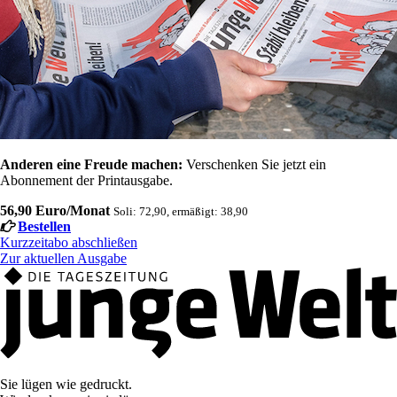
Anderen eine Freude machen:
Verschenken Sie jetzt ein
Abonnement der Printausgabe.
56,90 Euro/Monat
Soli: 72,90, ermäßigt: 38,90
Bestellen
Kurzzeitabo abschließen
Zur aktuellen Ausgabe
Sie lügen wie gedruckt.