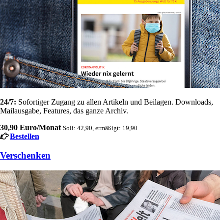
24/7:
Sofortiger Zugang zu allen Artikeln und Beilagen. Downloads,
Mailausgabe, Features, das ganze Archiv.
30,90 Euro/Monat
Soli: 42,90, ermäßigt: 19,90
Bestellen
Verschenken