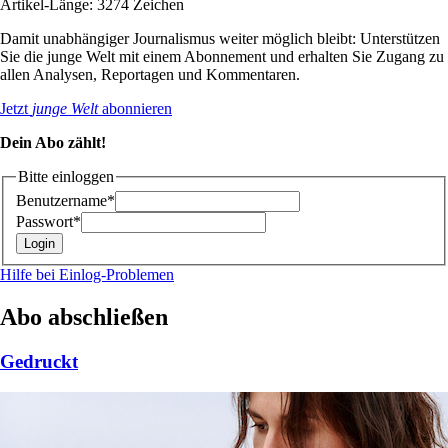
Artikel-Länge: 3274 Zeichen
Damit unabhängiger Journalismus weiter möglich bleibt: Unterstützen
Sie die junge Welt mit einem Abonnement und erhalten Sie Zugang zu
allen Analysen, Reportagen und Kommentaren.
Jetzt
junge Welt
abonnieren
Dein Abo zählt!
Bitte einloggen
Benutzername*
Passwort*
Hilfe bei Einlog-Problemen
Abo abschließen
Gedruckt