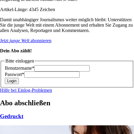
Artikel-Länge: 4345 Zeichen
Damit unabhängiger Journalismus weiter möglich bleibt: Unterstützen
Sie die junge Welt mit einem Abonnement und erhalten Sie Zugang zu
allen Analysen, Reportagen und Kommentaren.
Jetzt
junge Welt
abonnieren
Dein Abo zählt!
Bitte einloggen
Benutzername*
Passwort*
Hilfe bei Einlog-Problemen
Abo abschließen
Gedruckt