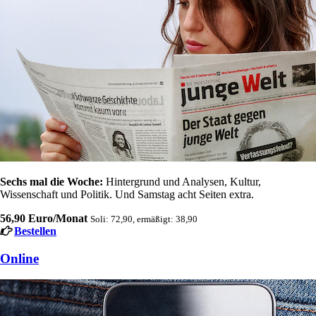
Sechs mal die Woche:
Hintergrund und Analysen, Kultur,
Wissenschaft und Politik. Und Samstag acht Seiten extra.
56,90 Euro/Monat
Soli: 72,90, ermäßigt: 38,90
Bestellen
Online