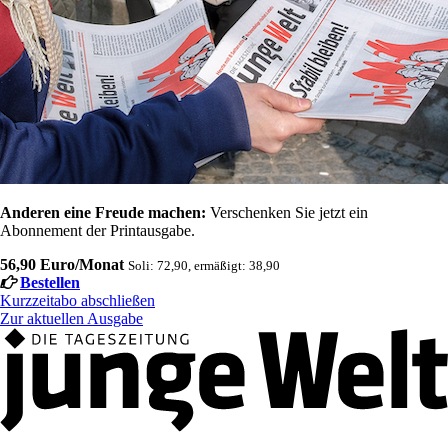
Anderen eine Freude machen:
Verschenken Sie jetzt ein
Abonnement der Printausgabe.
56,90 Euro/Monat
Soli: 72,90, ermäßigt: 38,90
Bestellen
Kurzzeitabo abschließen
Zur aktuellen Ausgabe