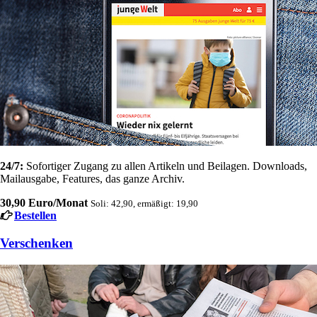
24/7:
Sofortiger Zugang zu allen Artikeln und Beilagen. Downloads,
Mailausgabe, Features, das ganze Archiv.
30,90 Euro/Monat
Soli: 42,90, ermäßigt: 19,90
Bestellen
Verschenken