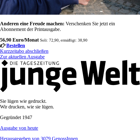
Anderen eine Freude machen:
Verschenken Sie jetzt ein
Abonnement der Printausgabe.
56,90 Euro/Monat
Soli: 72,90, ermäßigt: 38,90
Bestellen
Kurzzeitabo abschließen
Zur aktuellen Ausgabe
Sie lügen wie gedruckt.
Wir drucken, wie sie lügen.
Gegründet 1947
Ausgabe von heute
Herausgegeben von 3079 GenossInnen