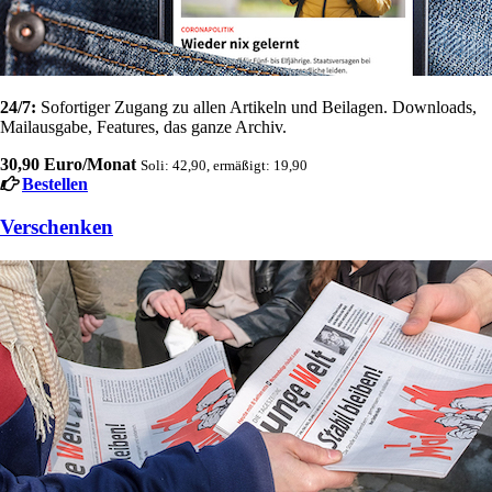
24/7:
Sofortiger Zugang zu allen Artikeln und Beilagen. Downloads,
Mailausgabe, Features, das ganze Archiv.
30,90 Euro/Monat
Soli: 42,90, ermäßigt: 19,90
Bestellen
Verschenken