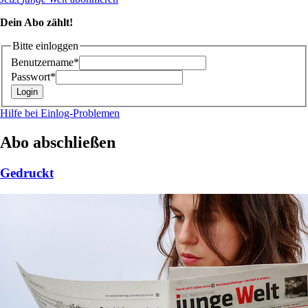
Dein Abo zählt!
Bitte einloggen
Benutzername*
Passwort*
Hilfe bei Einlog-Problemen
Abo abschließen
Gedruckt