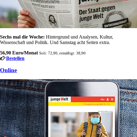
Sechs mal die Woche:
Hintergrund und Analysen, Kultur,
Wissenschaft und Politik. Und Samstag acht Seiten extra.
56,90 Euro/Monat
Soli: 72,90, ermäßigt: 38,90
Bestellen
Online