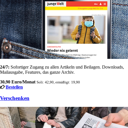
24/7:
Sofortiger Zugang zu allen Artikeln und Beilagen. Downloads,
Mailausgabe, Features, das ganze Archiv.
30,90 Euro/Monat
Soli: 42,90, ermäßigt: 19,90
Bestellen
Verschenken