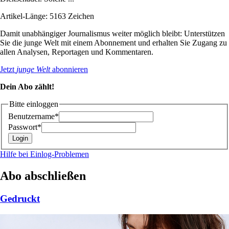
Artikel-Länge: 5163 Zeichen
Damit unabhängiger Journalismus weiter möglich bleibt: Unterstützen
Sie die junge Welt mit einem Abonnement und erhalten Sie Zugang zu
allen Analysen, Reportagen und Kommentaren.
Jetzt
junge Welt
abonnieren
Dein Abo zählt!
Bitte einloggen
Benutzername*
Passwort*
Hilfe bei Einlog-Problemen
Abo abschließen
Gedruckt