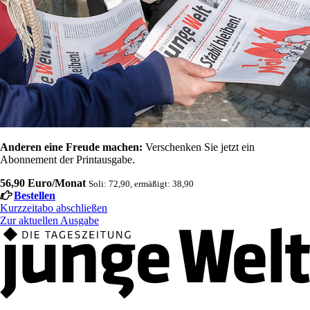
Anderen eine Freude machen:
Verschenken Sie jetzt ein
Abonnement der Printausgabe.
56,90 Euro/Monat
Soli: 72,90, ermäßigt: 38,90
Bestellen
Kurzzeitabo abschließen
Zur aktuellen Ausgabe