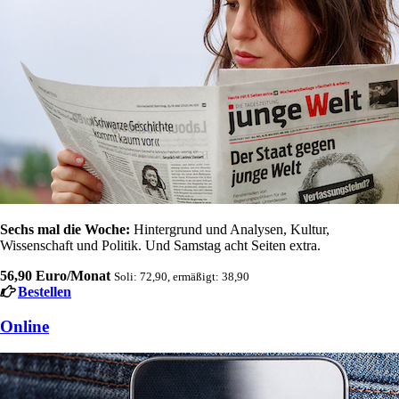
Sechs mal die Woche:
Hintergrund und Analysen, Kultur,
Wissenschaft und Politik. Und Samstag acht Seiten extra.
56,90 Euro/Monat
Soli: 72,90, ermäßigt: 38,90
Bestellen
Online