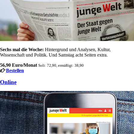
Sechs mal die Woche:
Hintergrund und Analysen, Kultur,
Wissenschaft und Politik. Und Samstag acht Seiten extra.
56,90 Euro/Monat
Soli: 72,90, ermäßigt: 38,90
Bestellen
Online