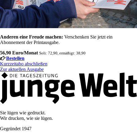
Anderen eine Freude machen:
Verschenken Sie jetzt ein
Abonnement der Printausgabe.
56,90 Euro/Monat
Soli: 72,90, ermäßigt: 38,90
Bestellen
Kurzzeitabo abschließen
Zur aktuellen Ausgabe
Sie lügen wie gedruckt.
Wir drucken, wie sie lügen.
Gegründet 1947