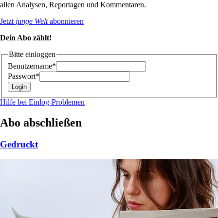
allen Analysen, Reportagen und Kommentaren.
Jetzt
junge Welt
abonnieren
Dein Abo zählt!
Bitte einloggen
Benutzername*
Passwort*
Hilfe bei Einlog-Problemen
Abo abschließen
Gedruckt