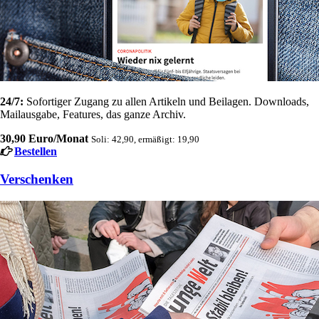
24/7:
Sofortiger Zugang zu allen Artikeln und Beilagen. Downloads,
Mailausgabe, Features, das ganze Archiv.
30,90 Euro/Monat
Soli: 42,90, ermäßigt: 19,90
Bestellen
Verschenken