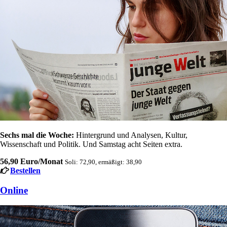
Sechs mal die Woche:
Hintergrund und Analysen, Kultur,
Wissenschaft und Politik. Und Samstag acht Seiten extra.
56,90 Euro/Monat
Soli: 72,90, ermäßigt: 38,90
Bestellen
Online