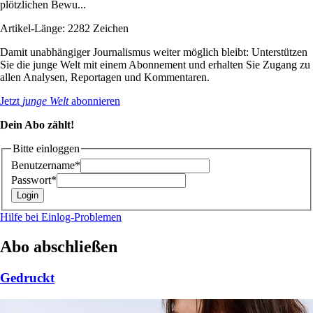
plötzlichen Bewu...
Artikel-Länge: 2282 Zeichen
Damit unabhängiger Journalismus weiter möglich bleibt: Unterstützen
Sie die junge Welt mit einem Abonnement und erhalten Sie Zugang zu
allen Analysen, Reportagen und Kommentaren.
Jetzt
junge Welt
abonnieren
Dein Abo zählt!
Bitte einloggen
Benutzername*
Passwort*
Hilfe bei Einlog-Problemen
Abo abschließen
Gedruckt