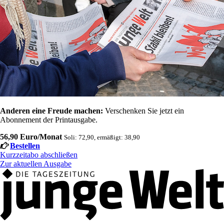
Anderen eine Freude machen:
Verschenken Sie jetzt ein
Abonnement der Printausgabe.
56,90 Euro/Monat
Soli: 72,90, ermäßigt: 38,90
Bestellen
Kurzzeitabo abschließen
Zur aktuellen Ausgabe