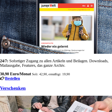
24/7:
Sofortiger Zugang zu allen Artikeln und Beilagen. Downloads,
Mailausgabe, Features, das ganze Archiv.
30,90 Euro/Monat
Soli: 42,90, ermäßigt: 19,90
Bestellen
Verschenken