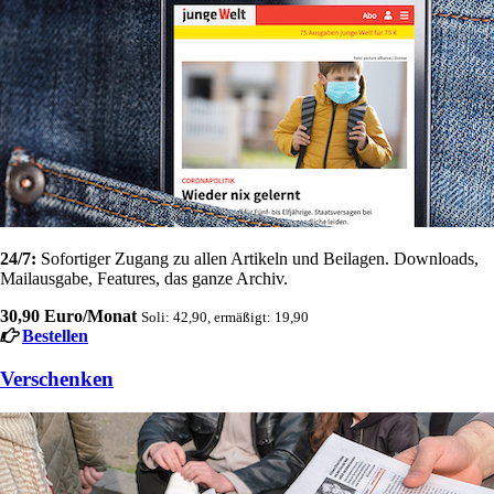
24/7:
Sofortiger Zugang zu allen Artikeln und Beilagen. Downloads,
Mailausgabe, Features, das ganze Archiv.
30,90 Euro/Monat
Soli: 42,90, ermäßigt: 19,90
Bestellen
Verschenken