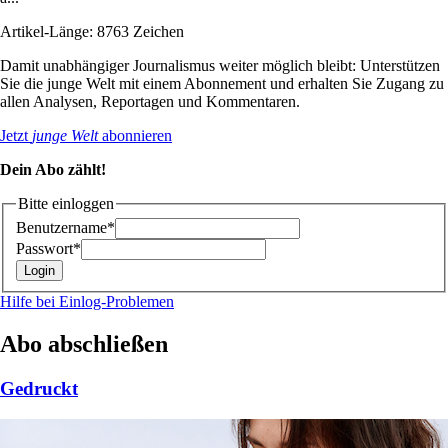
Artikel-Länge: 8763 Zeichen
Damit unabhängiger Journalismus weiter möglich bleibt: Unterstützen
Sie die junge Welt mit einem Abonnement und erhalten Sie Zugang zu
allen Analysen, Reportagen und Kommentaren.
Jetzt
junge Welt
abonnieren
Dein Abo zählt!
Bitte einloggen
Benutzername*
Passwort*
Hilfe bei Einlog-Problemen
Abo abschließen
Gedruckt