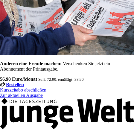
Anderen eine Freude machen:
Verschenken Sie jetzt ein
Abonnement der Printausgabe.
56,90 Euro/Monat
Soli: 72,90, ermäßigt: 38,90
Bestellen
Kurzzeitabo abschließen
Zur aktuellen Ausgabe