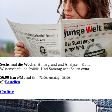
Sechs mal die Woche:
Hintergrund und Analysen, Kultur,
Wissenschaft und Politik. Und Samstag acht Seiten extra.
56,90 Euro/Monat
Soli: 72,90, ermäßigt: 38,90
Bestellen
Online