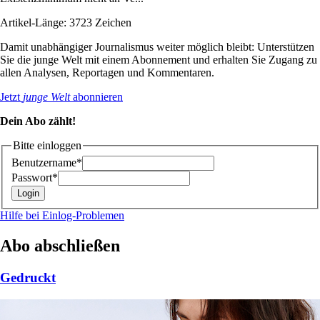
Artikel-Länge: 3723 Zeichen
Damit unabhängiger Journalismus weiter möglich bleibt: Unterstützen
Sie die junge Welt mit einem Abonnement und erhalten Sie Zugang zu
allen Analysen, Reportagen und Kommentaren.
Jetzt
junge Welt
abonnieren
Dein Abo zählt!
Bitte einloggen
Benutzername*
Passwort*
Hilfe bei Einlog-Problemen
Abo abschließen
Gedruckt