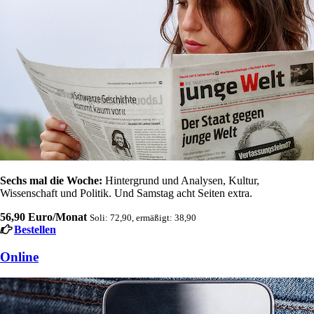
Sechs mal die Woche:
Hintergrund und Analysen, Kultur,
Wissenschaft und Politik. Und Samstag acht Seiten extra.
56,90 Euro/Monat
Soli: 72,90, ermäßigt: 38,90
Bestellen
Online