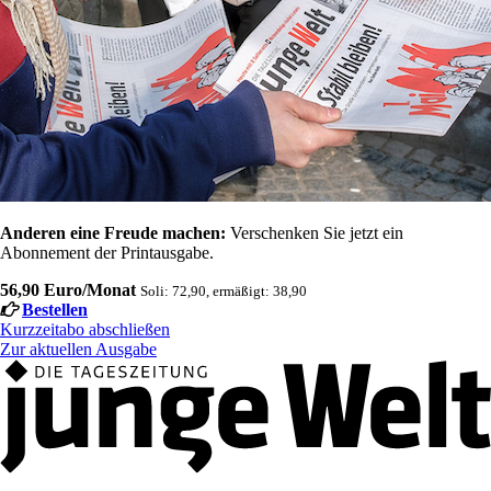
Anderen eine Freude machen:
Verschenken Sie jetzt ein
Abonnement der Printausgabe.
56,90 Euro/Monat
Soli: 72,90, ermäßigt: 38,90
Bestellen
Kurzzeitabo abschließen
Zur aktuellen Ausgabe