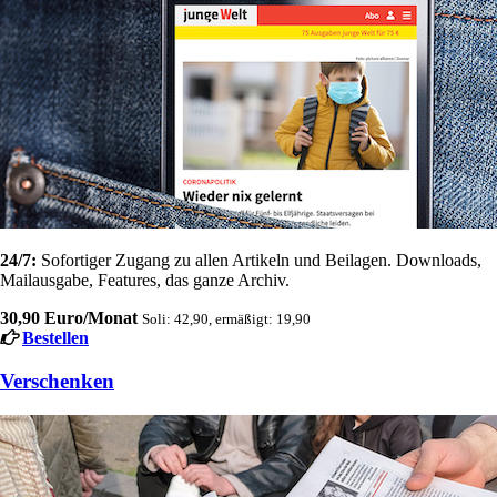
24/7:
Sofortiger Zugang zu allen Artikeln und Beilagen. Downloads,
Mailausgabe, Features, das ganze Archiv.
30,90 Euro/Monat
Soli: 42,90, ermäßigt: 19,90
Bestellen
Verschenken