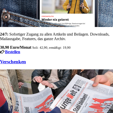
24/7:
Sofortiger Zugang zu allen Artikeln und Beilagen. Downloads,
Mailausgabe, Features, das ganze Archiv.
30,90 Euro/Monat
Soli: 42,90, ermäßigt: 19,90
Bestellen
Verschenken