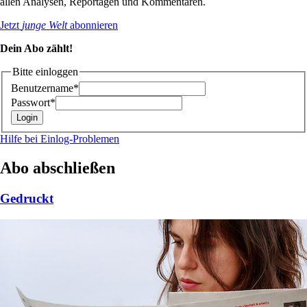
allen Analysen, Reportagen und Kommentaren.
Jetzt
junge Welt
abonnieren
Dein Abo zählt!
Bitte einloggen
Benutzername*
Passwort*
Hilfe bei Einlog-Problemen
Abo abschließen
Gedruckt