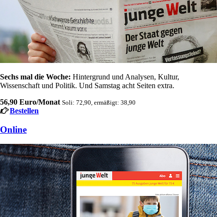
Sechs mal die Woche:
Hintergrund und Analysen, Kultur,
Wissenschaft und Politik. Und Samstag acht Seiten extra.
56,90 Euro/Monat
Soli: 72,90, ermäßigt: 38,90
Bestellen
Online