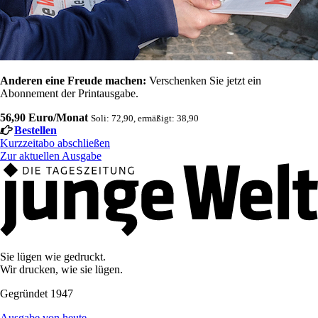
Anderen eine Freude machen:
Verschenken Sie jetzt ein
Abonnement der Printausgabe.
56,90 Euro/Monat
Soli: 72,90, ermäßigt: 38,90
Bestellen
Kurzzeitabo abschließen
Zur aktuellen Ausgabe
Sie lügen wie gedruckt.
Wir drucken, wie sie lügen.
Gegründet 1947
Ausgabe von heute