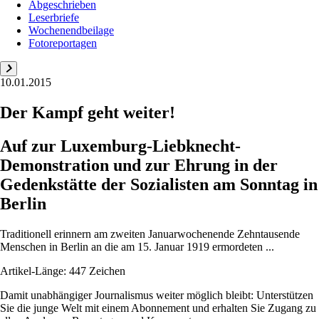
Abgeschrieben
Leserbriefe
Wochenendbeilage
Fotoreportagen
10.01.2015
Der Kampf geht weiter!
Auf zur Luxemburg-Liebknecht-
Demonstration und zur Ehrung in der
Gedenkstätte der Sozialisten am Sonntag in
Berlin
Traditionell erinnern am zweiten Januarwochenende Zehntausende
Menschen in Berlin an die am 15. Januar 1919 ermordeten ...
Artikel-Länge: 447 Zeichen
Damit unabhängiger Journalismus weiter möglich bleibt: Unterstützen
Sie die junge Welt mit einem Abonnement und erhalten Sie Zugang zu