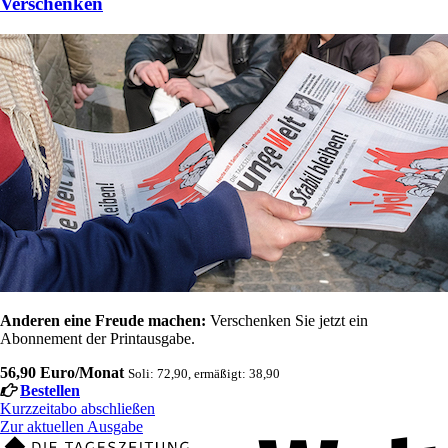
Verschenken
Anderen eine Freude machen:
Verschenken Sie jetzt ein
Abonnement der Printausgabe.
56,90 Euro/Monat
Soli: 72,90, ermäßigt: 38,90
Bestellen
Kurzzeitabo abschließen
Zur aktuellen Ausgabe