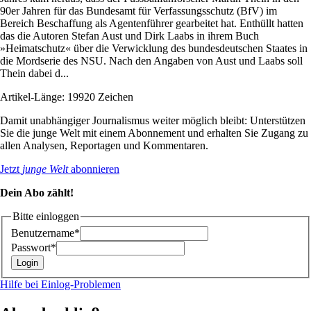
90er Jahren für das Bundesamt für Verfassungsschutz (BfV) im
Bereich Beschaffung als Agentenführer gearbeitet hat. Enthüllt hatten
das die Autoren Stefan Aust und Dirk Laabs in ihrem Buch
»Heimatschutz« über die Verwicklung des bundesdeutschen Staates in
die Mordserie des NSU. Nach den Angaben von Aust und Laabs soll
Thein dabei d...
Artikel-Länge: 19920 Zeichen
Damit unabhängiger Journalismus weiter möglich bleibt: Unterstützen
Sie die junge Welt mit einem Abonnement und erhalten Sie Zugang zu
allen Analysen, Reportagen und Kommentaren.
Jetzt
junge Welt
abonnieren
Dein Abo zählt!
Bitte einloggen
Benutzername*
Passwort*
Hilfe bei Einlog-Problemen