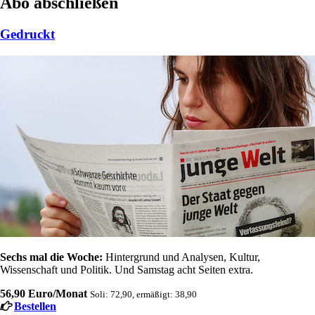
Abo abschließen
Gedruckt
Sechs mal die Woche:
Hintergrund und Analysen, Kultur,
Wissenschaft und Politik. Und Samstag acht Seiten extra.
56,90 Euro/Monat
Soli: 72,90, ermäßigt: 38,90
Bestellen