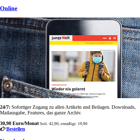
Online
24/7:
Sofortiger Zugang zu allen Artikeln und Beilagen. Downloads,
Mailausgabe, Features, das ganze Archiv.
30,90 Euro/Monat
Soli: 42,90, ermäßigt: 19,90
Bestellen