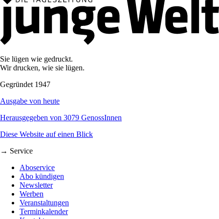
Sie lügen wie gedruckt.
Wir drucken, wie sie lügen.
Gegründet 1947
Ausgabe von heute
Herausgegeben von 3079 GenossInnen
Diese Website auf einen Blick
→ Service
Aboservice
Abo kündigen
Newsletter
Werben
Veranstaltungen
Terminkalender