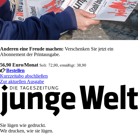
Anderen eine Freude machen:
Verschenken Sie jetzt ein
Abonnement der Printausgabe.
56,90 Euro/Monat
Soli: 72,90, ermäßigt: 38,90
Bestellen
Kurzzeitabo abschließen
Zur aktuellen Ausgabe
Sie lügen wie gedruckt.
Wir drucken, wie sie lügen.