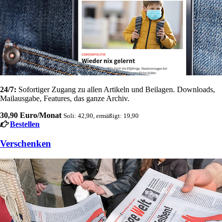
24/7:
Sofortiger Zugang zu allen Artikeln und Beilagen. Downloads,
Mailausgabe, Features, das ganze Archiv.
30,90 Euro/Monat
Soli: 42,90, ermäßigt: 19,90
Bestellen
Verschenken