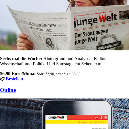
Sechs mal die Woche:
Hintergrund und Analysen, Kultur,
Wissenschaft und Politik. Und Samstag acht Seiten extra.
56,90 Euro/Monat
Soli: 72,90, ermäßigt: 38,90
Bestellen
Online