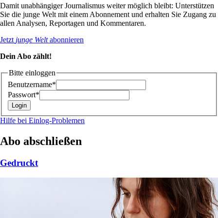
Damit unabhängiger Journalismus weiter möglich bleibt: Unterstützen
Sie die junge Welt mit einem Abonnement und erhalten Sie Zugang zu
allen Analysen, Reportagen und Kommentaren.
Jetzt
junge Welt
abonnieren
Dein Abo zählt!
Bitte einloggen
Benutzername*
Passwort*
Hilfe bei Einlog-Problemen
Abo abschließen
Gedruckt