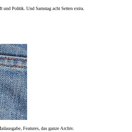
 und Politik. Und Samstag acht Seiten extra.
ailausgabe, Features, das ganze Archiv.