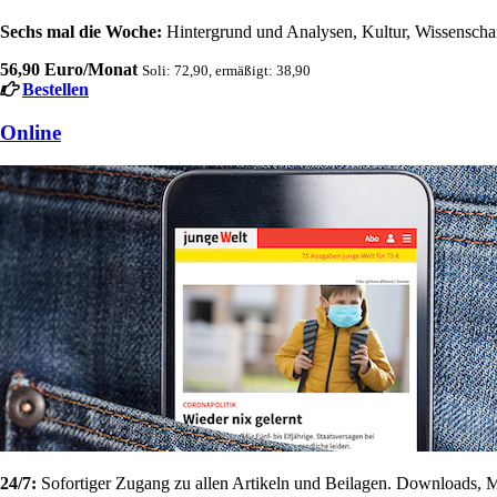
Sechs mal die Woche:
Hintergrund und Analysen, Kultur, Wissenschaft
56,90 Euro/Monat
Soli: 72,90, ermäßigt: 38,90
Bestellen
Online
24/7:
Sofortiger Zugang zu allen Artikeln und Beilagen. Downloads, M