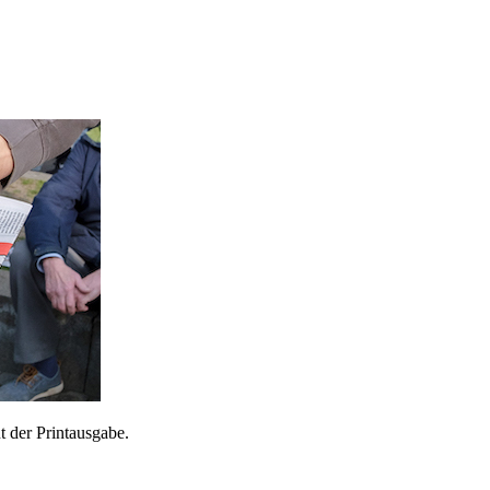
 der Printausgabe.