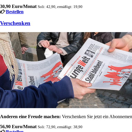
30,90 Euro/Monat
Soli: 42,90, ermäßigt: 19,90
Bestellen
Verschenken
Anderen eine Freude machen:
Verschenken Sie jetzt ein Abonnement
56,90 Euro/Monat
Soli: 72,90, ermäßigt: 38,90
Bestellen