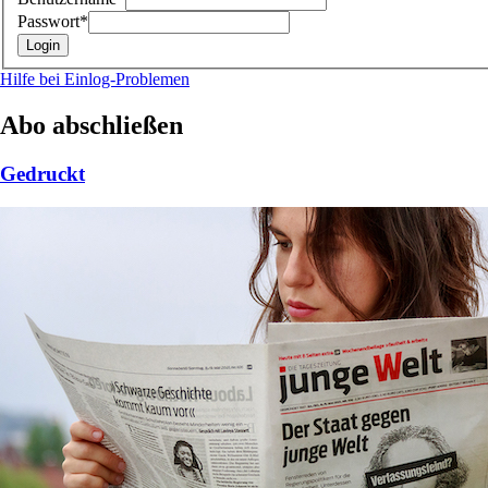
Passwort*
Hilfe bei Einlog-Problemen
Abo abschließen
Gedruckt